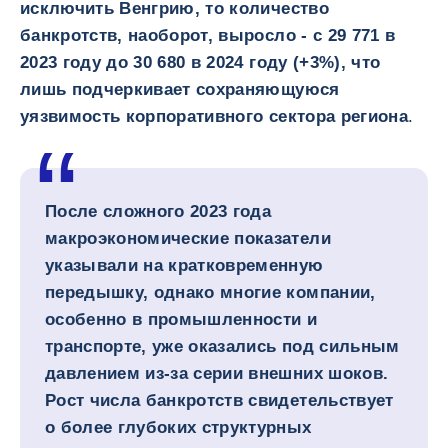
исключить Венгрию, то количество
банкротств, наоборот, выросло - с 29 771 в
2023 году до 30 680 в 2024 году (+3%), что
лишь подчеркивает сохраняющуюся
уязвимость корпоративного сектора региона
.
После сложного 2023 года
макроэкономические показатели
указывали на кратковременную
передышку, однако многие компании,
особенно в промышленности и
транспорте, уже оказались под сильным
давлением из-за серии внешних шоков.
Рост числа банкротств свидетельствует
о более глубоких структурных