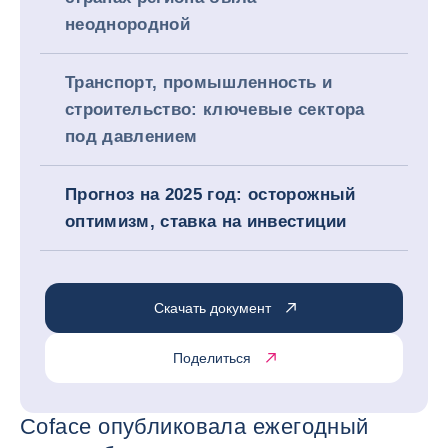
неоднородной
Транспорт, промышленность и
строительство: ключевые сектора
под давлением
Прогноз на 2025 год: осторожный
оптимизм, ставка на инвестиции
Скачать документ
Поделиться
Coface опубликовала ежегодный