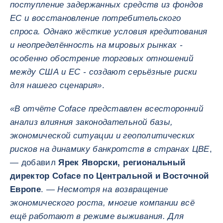
поступление задержанных средств из фондов
ЕС и восстановление потребительского
спроса. Однако жёсткие условия кредитования
и неопределённость на мировых рынках -
особенно обострение торговых отношений
между США и ЕС - создают серьёзные риски
для нашего сценария»
.
«В отчёте Coface представлен всесторонний
анализ влияния законодательной базы,
экономической ситуации и геополитических
рисков на динамику банкротств в странах ЦВЕ
,
— добавил
Ярек Яворски, региональный
директор Coface по Центральной и Восточной
Европе
. —
Несмотря на возвращение
экономического роста, многие компании всё
ещё работают в режиме выживания. Для