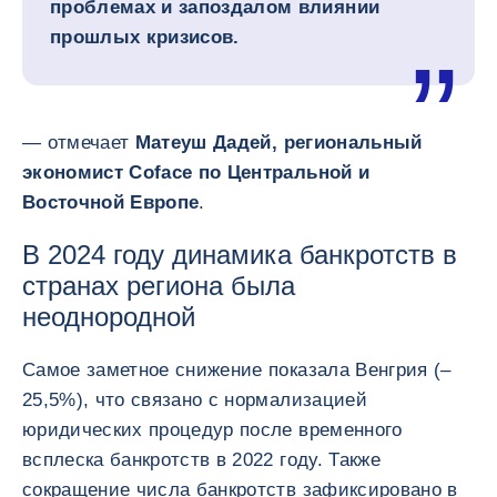
проблемах и запоздалом влиянии
прошлых кризисов.
— отмечает
Матеуш Дадей, региональный
экономист Coface по Центральной и
Восточной Европе
.
В 2024 году динамика банкротств в
странах региона была
неоднородной
Самое заметное снижение показала Венгрия (–
25,5%), что связано с нормализацией
юридических процедур после временного
всплеска банкротств в 2022 году. Также
сокращение числа банкротств зафиксировано в