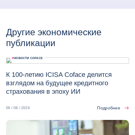
Другие экономические
публикации
#
НОВОСТИ COFACE
К 100-летию ICISA Coface делится
взглядом на будущее кредитного
страхования в эпоху ИИ
Подробнее
06 / 08 / 2026