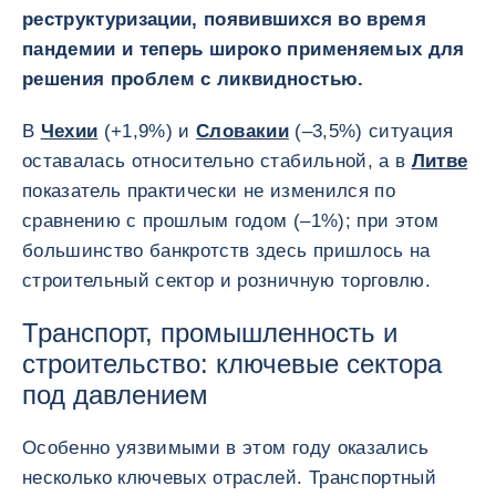
реструктуризации, появившихся во время
пандемии и теперь широко применяемых для
решения проблем с ликвидностью.
В
Чехии
(+1,9%) и
Словакии
(–3,5%) ситуация
оставалась относительно стабильной, а в
Литве
показатель практически не изменился по
сравнению с прошлым годом (–1%); при этом
большинство банкротств здесь пришлось на
строительный сектор и розничную торговлю.
Транспорт, промышленность и
строительство: ключевые сектора
под давлением
Особенно уязвимыми в этом году оказались
несколько ключевых отраслей. Транспортный