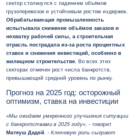
сектор столкнулся с падением объёмов
грузоперевозок и устойчивым ростом издержек.
Обрабатывающая промышленность
испытывала снижение объёмов заказов и
нехватку рабочей силы, а строительная
отрасль пострадала из-за роста процентных
ставок и снижения инвестиций, особенно в
жилищном строительстве.
Во всех этих
секторах отмечен рост числа банкротств,
превышающий средний уровень по рынку.
Прогноз на 2025 год: осторожный
оптимизм, ставка на инвестиции
«Мы ожидаем умеренного улучшения ситуации
с банкротствами в 2025 году»,
- говорит
Матеуш Дадей
. -
Ключевую роль сыграют