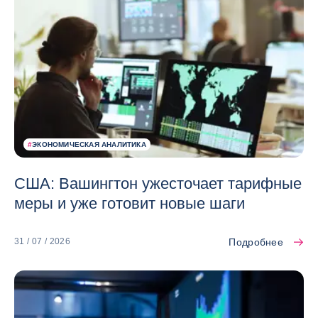
#
ЭКОНОМИЧЕСКАЯ АНАЛИТИКА
США: Вашингтон ужесточает тарифные
меры и уже готовит новые шаги
Подробнее
31 / 07 / 2026