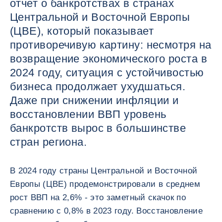
отчет о банкротствах в странах
Центральной и Восточной Европы
(ЦВЕ), который показывает
противоречивую картину: несмотря на
возвращение экономического роста в
2024 году, ситуация с устойчивостью
бизнеса продолжает ухудшаться.
Даже при снижении инфляции и
восстановлении ВВП уровень
банкротств вырос в большинстве
стран региона.
В 2024 году страны Центральной и Восточной
Европы (ЦВЕ) продемонстрировали в среднем
рост ВВП на 2,6% - это заметный скачок по
сравнению с 0,8% в 2023 году. Восстановление