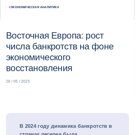
#
ЭКОНОМИЧЕСКАЯ АНАЛИТИКА
Восточная Европа: рост
числа банкротств на фоне
экономического
восстановления
28 / 05 / 2025
В 2024 году динамика банкротств в
странах региона была