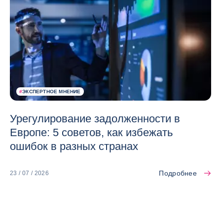
#
ЭКСПЕРТНОЕ МНЕНИЕ
Урегулирование задолженности в
Европе: 5 советов, как избежать
ошибок в разных странах
Подробнее
23 / 07 / 2026