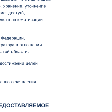
, хранение, уточнение
ие, доступ),
едств автоматизации
й Федерации,
ератора в отношении
этой области.
 достижении целей
енного заявления.
РЕДОСТАВЛЯЕМОЕ