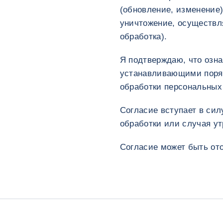
(обновление, изменение)
уничтожение, осуществл
обработка).
Я подтверждаю, что озн
устанавливающими поряд
обработки персональных 
Согласие вступает в сил
обработки или случая у
Согласие может быть от