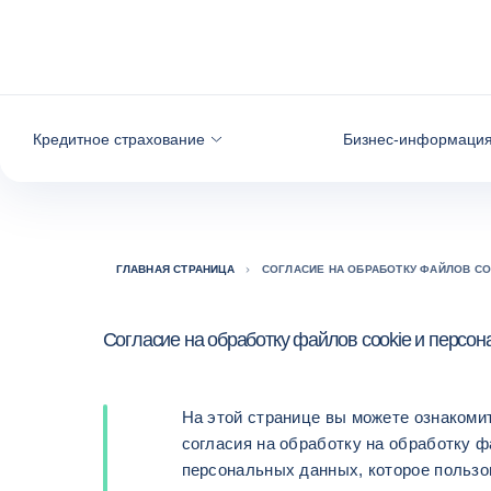
Вернуться к содержимому
Кредитное страхование
Бизнес-информаци
ГЛАВНАЯ СТРАНИЦА
СОГЛАСИЕ НА ОБРАБОТКУ ФАЙЛОВ C
Согласие на обработку файлов cookie и персо
На этой странице вы можете ознакоми
согласия на обработку на обработку ф
персональных данных, которое пользо