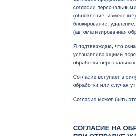
согласии персональными
(обновление, изменение)
блокирование, удаление
(автоматизированная обр
Я подтверждаю, что озн
устанавливающими поряд
обработки персональных 
Согласие вступает в сил
обработки или случая у
Согласие может быть от
СОГЛАСИЕ НА ОБ