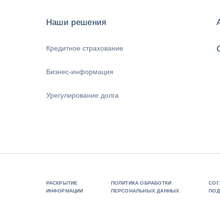
Наши решения
Кредитное страхование
Бизнес-информация
Урегулирование долга
РАСКРЫТИЕ
ПОЛИТИКА ОБРАБОТКИ
СОГ
ИНФОРМАЦИИ
ПЕРСОНАЛЬНЫХ ДАННЫХ
ПОД