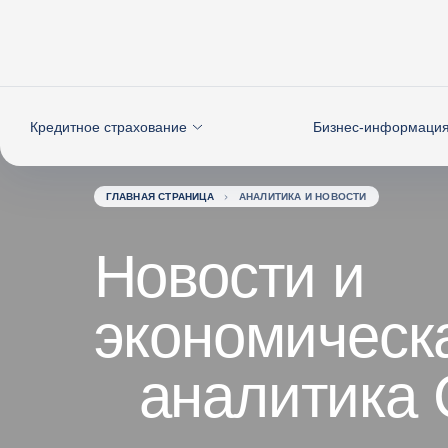
Вернуться к содержимому
Кредитное страхование
Бизнес-информаци
ГЛАВНАЯ СТРАНИЦА
АНАЛИТИКА И НОВОСТИ
Новости и
экономическ
аналитика 