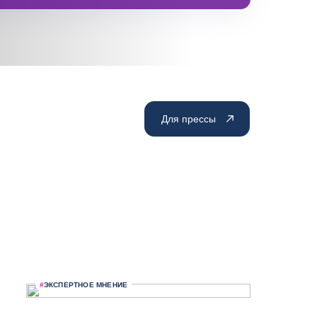
Для прессы
#
ЭКСПЕРТНОЕ МНЕНИЕ