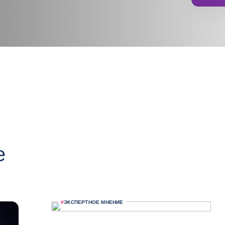
е
#
ЭКСПЕРТНОЕ МНЕНИЕ