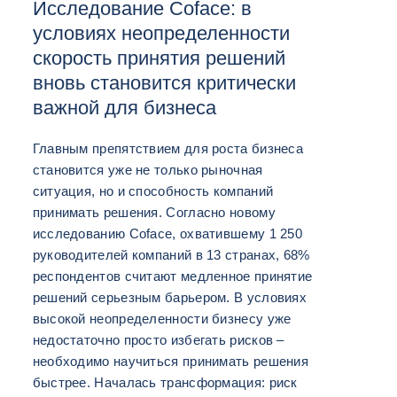
Исследование Coface: в
условиях неопределенности
скорость принятия решений
вновь становится критически
важной для бизнеса
Главным препятствием для роста бизнеса
становится уже не только рыночная
ситуация, но и способность компаний
принимать решения. Согласно новому
исследованию Coface, охватившему 1 250
руководителей компаний в 13 странах, 68%
респондентов считают медленное принятие
решений серьезным барьером. В условиях
высокой неопределенности бизнесу уже
недостаточно просто избегать рисков –
необходимо научиться принимать решения
быстрее. Началась трансформация: риск