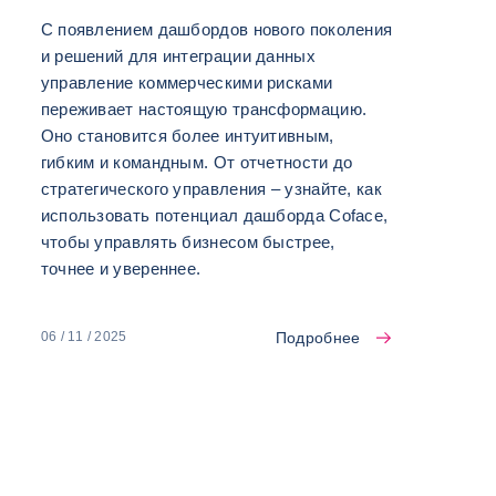
С появлением дашбордов нового поколения
и решений для интеграции данных
управление коммерческими рисками
переживает настоящую трансформацию.
Оно становится более интуитивным,
гибким и командным. От отчетности до
стратегического управления – узнайте, как
использовать потенциал дашборда Coface,
чтобы управлять бизнесом быстрее,
точнее и увереннее.
Подробнее
06 / 11 / 2025