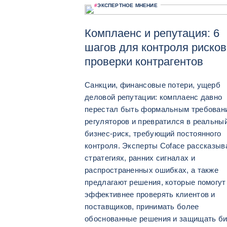
#
ЭКСПЕРТНОЕ МНЕНИЕ
Комплаенс и репутация: 6
шагов для контроля рисков
проверки контрагентов
Санкции, финансовые потери, ущерб
деловой репутации: комплаенс давно
перестал быть формальным требован
регуляторов и превратился в реальны
бизнес-риск, требующий постоянного
контроля. Эксперты Coface рассказыв
стратегиях, ранних сигналах и
распространенных ошибках, а также
предлагают решения, которые помогут
эффективнее проверять клиентов и
поставщиков, принимать более
обоснованные решения и защищать би