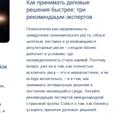
Как принимать деловые
решения быстрее: три
рекомендации экспертов
Геополитическая напряженность,
замедление экономического роста, сбои в
цепочках поставок и усиливающиеся
регуляторные риски – сегодня бизнес
работает в условиях, где
неопределенность стала нормой. Поэтому
бок
вопрос уже не в том, как полностью
исключить риск – это и нереалистично, и не
всегда желательно, – а в том, как
принимать оптимальные решения в
ок,
постоянно меняющейся среде. Читайте
рекомендации экспертов международной
страховой группы Coface о том, как бизнесу
й
ускорить принятие деловых решений.
, а