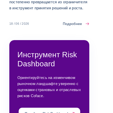
постепенно превращается из ограничителя
в инструмент принятия решений и роста.
Подробнее
18 / 06 / 2026
Инструмент Risk
Dashboard
Ориентируйтесь на изменчивом
рыночном ландшафте уверенно с
оценками страновых и отраслевых
рисков Coface.