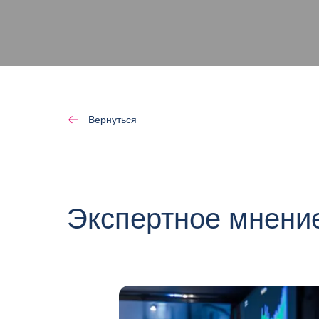
Вернуться
Экспертное мнени