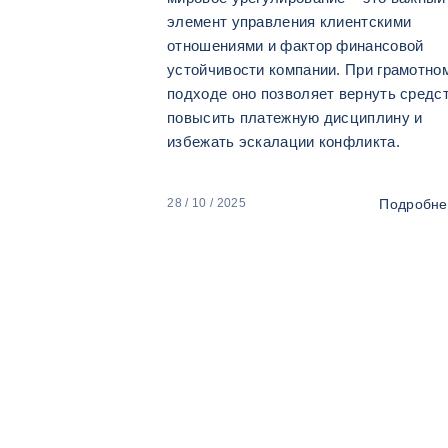
элемент управления клиентскими
отношениями и фактор финансовой
устойчивости компании. При грамотно
подходе оно позволяет вернуть средст
повысить платежную дисциплину и
избежать эскалации конфликта.
Подробне
28 / 10 / 2025