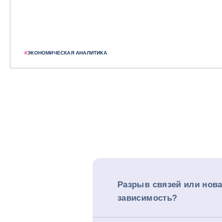
#
ЭКОНОМИЧЕСКАЯ АНАЛИТИКА
Разрыв связей или нов
зависимость?