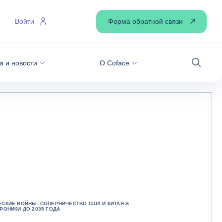
Форма обратной связи
Войти
а и новости
О Coface
Поиск
СКИЕ ВОЙНЫ: СОПЕРНИЧЕСТВО США И КИТАЯ В
РОНИКИ ДО 2035 ГОДА