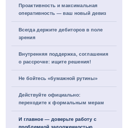
Проактивность и максимальная
оперативность — ваш новый девиз
Всегда держите дебиторов в поле
зрения
Внутренняя поддержка, соглашения
о рассрочке: ищите решения!
Не бойтесь «бумажной рутины»
Действуйте официально:
переходите к формальным мерам
И главное — доверьте работу с
проблемной задолженностью