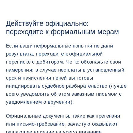
Действуйте официально:
переходите к формальным мерам
Если ваши неформальные попытки не дали
результата, переходите к официальной
переписке с дебитором. Четко обозначьте свои
намерения: в случае неоплаты в установленный
срок и начисления пеней вы готовы
инициировать судебное разбирательство (лучше
всего уведомлять об этом заказным письмом с
уведомлением о вручении).
Официальные документы, такие как претензия
или письмо-требование, зачастую оказывают
решающее влияние на урегулирование