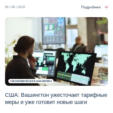
Подробнее
06 / 08 / 2026
#
ЭКОНОМИЧЕСКАЯ АНАЛИТИКА
США: Вашингтон ужесточает тарифные
меры и уже готовит новые шаги