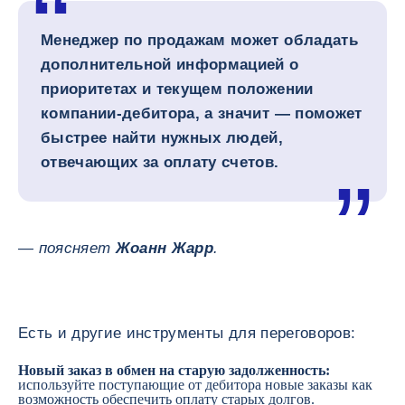
Менеджер по продажам может обладать
дополнительной информацией о
приоритетах и текущем положении
компании-дебитора, а значит — поможет
быстрее найти нужных людей,
отвечающих за оплату счетов.
— поясняет
Жоанн Жарр
.
Есть и другие инструменты для переговоров:
Новый заказ в обмен на старую задолженность:
используйте поступающие от дебитора новые заказы как
возможность обеспечить оплату старых долгов.