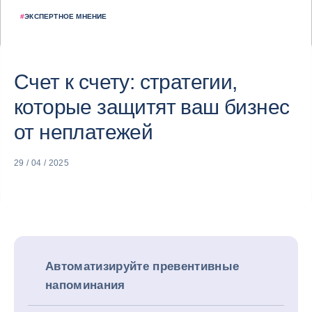
#
ЭКСПЕРТНОЕ МНЕНИЕ
Счет к счету: стратегии,
которые защитят ваш бизнес
от неплатежей
29 / 04 / 2025
Автоматизируйте превентивные
напоминания