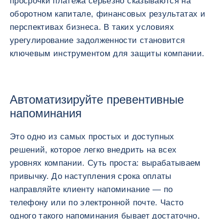
просрочки платежа серьезно сказываются на
оборотном капитале, финансовых результатах и
перспективах бизнеса. В таких условиях
урегулирование задолженности становится
ключевым инструментом для защиты компании.
Автоматизируйте превентивные
напоминания
Это одно из самых простых и доступных
решений, которое легко внедрить на всех
уровнях компании. Суть проста: вырабатываем
привычку. До наступления срока оплаты
направляйте клиенту напоминание — по
телефону или по электронной почте. Часто
одного такого напоминания бывает достаточно,