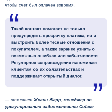
чтобы счет был оплачен вовремя.
Такой контакт помогает не только
предупредить просрочку платежа, но и
выстроить более тесные отношения с
покупателем, а также заранее узнать о
возможных ошибках или забывчивости.
Регулярное сопровождение напоминает
клиентам об их обязательствах и
поддерживает открытый диалог.
— отмечает
Жоанн Жарр, менеджер по
урегулированию задолженности Coface