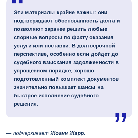
Эти материалы крайне важны: они
подтверждают обоснованность долга и
позволяют заранее решить любые
спорные вопросы по факту оказания
услуги или поставки. В долгосрочной
перспективе, особенно если дойдет до
судебного взыскания задолженности в
упрощенном порядке, хорошо
подготовленный комплект документов
значительно повышает шансы на
быстрое исполнение судебного
решения.
— подчеркивает
Жоанн Жарр
.