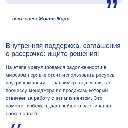
— отмечает
Жоанн Жарр
.
Внутренняя поддержка, соглашения
о рассрочке: ищите решения!
На этапе урегулирования задолженности в
мировом порядке стоит использовать ресурсы
внутри компании — например, подключить к
процессу менеджера по продажам, который
отвечает за работу с этим клиентом. Это
поможет избежать дальнейшего затягивания
сроков оплаты.