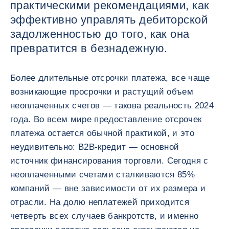
практическими рекомендациями, как
эффективно управлять дебиторской
задолженностью до того, как она
превратится в безнадежную.
Более длительные отсрочки платежа, все чаще
возникающие просрочки и растущий объем
неоплаченных счетов — такова реальность 2024
года. Во всем мире предоставление отсрочек
платежа остается обычной практикой, и это
неудивительно: B2B-кредит — основной
источник финансирования торговли. Сегодня с
неоплаченными счетами сталкиваются 85%
компаний — вне зависимости от их размера и
отрасли. На долю неплатежей приходится
четверть всех случаев банкротств, и именно