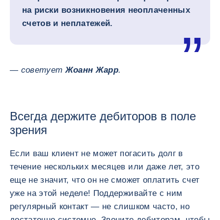
на риски возникновения неоплаченных
счетов и неплатежей.
— советует
Жоанн Жарр
.
Всегда держите дебиторов в поле
зрения
Если ваш клиент не может погасить долг в
течение нескольких месяцев или даже лет, это
еще не значит, что он не сможет оплатить счет
уже на этой неделе! Поддерживайте с ним
регулярный контакт — не слишком часто, но
достаточно системно. Звоните дебиторам, чтобы