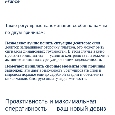
France
Такие регулярные напоминания особенно важны
по двум причинам:
Позволяют лучше понять ситуацию дебитора:
если
дебитор запрашивает отсрочку платежа, это может быть
сигналом финансовых трудностей. В этом случае важно
проявить инициативу — усилить контроль за платежами и
активнее заниматься урегулированием задолженности.
Помогают выявлять спорные моменты или причины
задержек:
это дает возможность урегулировать спор в
мировом порядке еще до судебной стадии и обеспечить
максимально быструю оплату задолженности.
Проактивность и максимальная
оперативность — ваш новый девиз