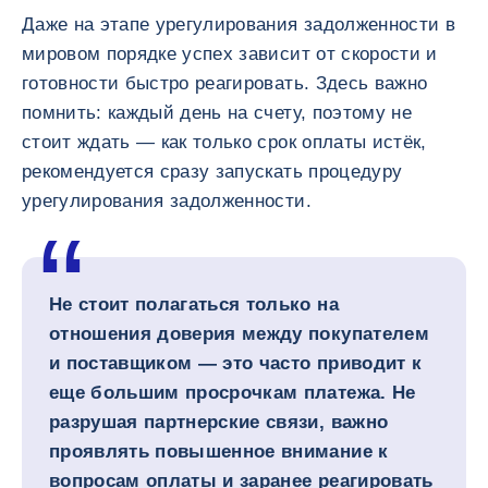
Даже на этапе урегулирования задолженности в
мировом порядке успех зависит от скорости и
готовности быстро реагировать. Здесь важно
помнить: каждый день на счету, поэтому не
стоит ждать — как только срок оплаты истёк,
рекомендуется сразу запускать процедуру
урегулирования задолженности.
Не стоит полагаться только на
отношения доверия между покупателем
и поставщиком — это часто приводит к
еще большим просрочкам платежа. Не
разрушая партнерские связи, важно
проявлять повышенное внимание к
вопросам оплаты и заранее реагировать