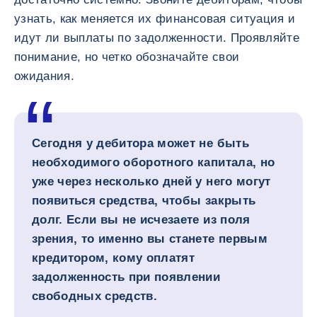
узнать, как меняется их финансовая ситуация и
идут ли выплаты по задолженности. Проявляйте
понимание, но четко обозначайте свои
ожидания.
Сегодня у дебитора может не быть
необходимого оборотного капитала, но
уже через несколько дней у него могут
появиться средства, чтобы закрыть
долг. Если вы не исчезаете из поля
зрения, то именно вы станете первым
кредитором, кому оплатят
задолженность при появлении
свободных средств.