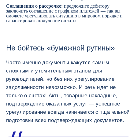
Соглашения о рассрочке:
предложите дебитору
заключить соглашение с графиком платежей — так вы
сможете урегулировать ситуацию в мировом порядке и
гарантировать получение оплаты.
Не бойтесь «бумажной рутины»
Часто именно документы кажутся самым
сложным и утомительным этапом для
руководителей, но без них урегулирование
задолженности невозможно. И речь идет не
только о счетах! Акты, товарные накладные,
подтверждение оказанных услуг — успешное
урегулирование всегда начинается с тщательной
подготовки всех подтверждающих документов.