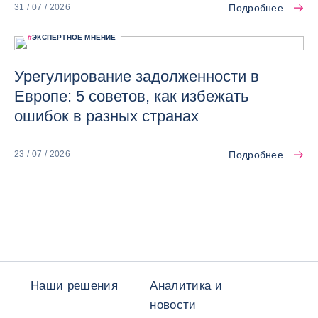
Подробнее
31 / 07 / 2026
#
ЭКСПЕРТНОЕ МНЕНИЕ
Урегулирование задолженности в
Европе: 5 советов, как избежать
ошибок в разных странах
Подробнее
23 / 07 / 2026
Наши решения
Аналитика и
новости