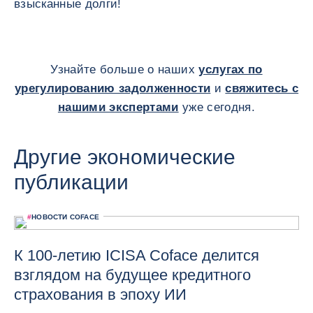
взысканные долги!
Узнайте больше о наших
услугах по
урегулированию задолженности
и
свяжитесь с
нашими экспертами
уже сегодня.
Другие экономические
публикации
#
НОВОСТИ COFACE
К 100-летию ICISA Coface делится
взглядом на будущее кредитного
страхования в эпоху ИИ