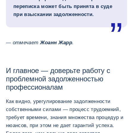
переписка может быть принята в суде
при взыскании задолженности.
— отмечает
Жоанн Жарр
.
И главное — доверьте работу с
проблемной задолженностью
профессионалам
Как видно, урегулирование задолженности
собственными силами — процесс трудоемкий,
требует времени, знания множества процедур и
нюансов, при этом не дает гарантий успеха.