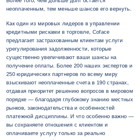
Более того, чем дольше долг остается
неоплаченным, тем меньше шансов его вернуть.
Как один из мировых лидеров в управлении
кредитными рисками в торговле, Coface
предлагает застрахованным клиентам услуги
урегулирования задолженности, которые
существенно увеличивают ваши шансы на
получение оплаты. Более 200 наших экспертов и
250 юридических партнеров по всему миру
взыскивают неоплаченные счета в 190 странах,
отдавая приоритет решению вопросов в мировом
порядке — благодаря глубокому знанию местных
рынков, законодательства и особенностей
платежной дисциплины. И что особенно важно —
вы сохраняете отношения с клиентом и
оплачиваете услугу только за реально