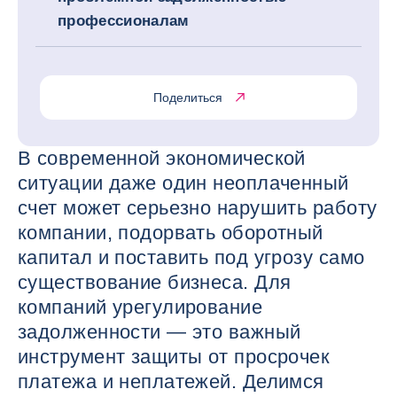
профессионалам
Поделиться
В современной экономической
ситуации даже один неоплаченный
счет может серьезно нарушить работу
компании, подорвать оборотный
капитал и поставить под угрозу само
существование бизнеса. Для
компаний урегулирование
задолженности — это важный
инструмент защиты от просрочек
платежа и неплатежей. Делимся