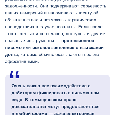
задолженности. Они подчеркивают серьезность
ваших намерений и напоминают клиенту об
обязательствах и возможных юридических
последствиях в случае неоплаты. Если после
этого счет так и не оплачен, доступны и другие
правовые инструменты —
претензионное
письмо
или
исковое заявление о взыскании
долга
, которые обычно оказываются весьма
эффективными.
Очень важно все взаимодействие с
дебитором фиксировать в письменном
виде. В коммерческом праве
доказательства могут предоставляться
в любой форме — даже электронная