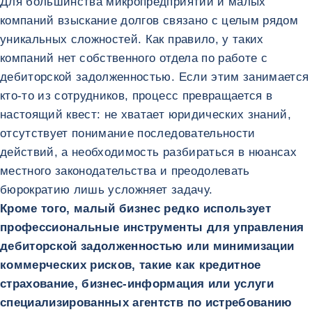
Для большинства микропредприятий и малых
компаний взыскание долгов связано с целым рядом
уникальных сложностей. Как правило, у таких
компаний нет собственного отдела по работе с
дебиторской задолженностью. Если этим занимается
кто-то из сотрудников, процесс превращается в
настоящий квест: не хватает юридических знаний,
отсутствует понимание последовательности
действий, а необходимость разбираться в нюансах
местного законодательства и преодолевать
бюрократию лишь усложняет задачу.
Кроме того, малый бизнес редко использует
профессиональные инструменты для управления
дебиторской задолженностью или минимизации
коммерческих рисков, такие как кредитное
страхование, бизнес-информация или услуги
специализированных агентств по истребованию