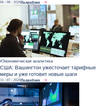
06 / 08 / 2026
Подробнее
#
Экономическая аналитика
США: Вашингтон ужесточает тарифные
меры и уже готовит новые шаги
31 / 07 / 2026
Подробнее