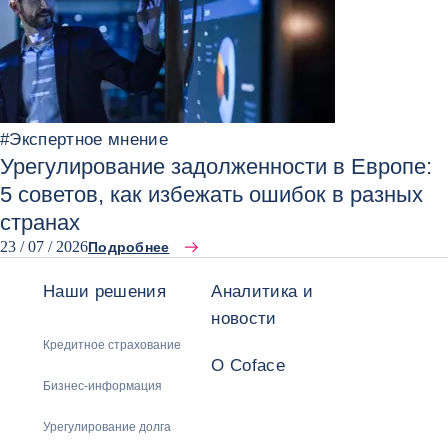
#
Экспертное мнение
Урегулирование задолженности в Европе:
5 советов, как избежать ошибок в разных
странах
23 / 07 / 2026
Подробнее
Наши решения
Аналитика и
новости
Кредитное страхование
О Coface
Бизнес-информация
Урегулирование долга