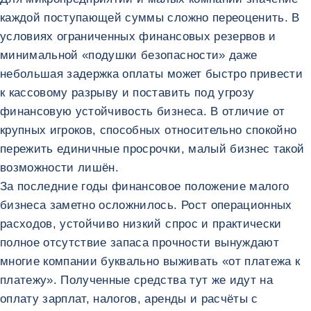
каждой поступающей суммы сложно переоценить. В
условиях ограниченных финансовых резервов и
минимальной «подушки безопасности» даже
небольшая задержка оплаты может быстро привести
к кассовому разрыву и поставить под угрозу
финансовую устойчивость бизнеса. В отличие от
крупных игроков, способных относительно спокойно
пережить единичные просрочки, малый бизнес такой
возможности лишён.
За последние годы финансовое положение малого
бизнеса заметно осложнилось. Рост операционных
расходов, устойчиво низкий спрос и практически
полное отсутствие запаса прочности вынуждают
многие компании буквально выживать «от платежа к
платежу». Полученные средства тут же идут на
оплату зарплат, налогов, аренды и расчёты с