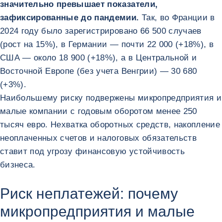
значительно превышает показатели,
зафиксированные до пандемии.
Так, во Франции в
2024 году было зарегистрировано 66 500 случаев
(рост на 15%), в Германии — почти 22 000 (+18%), в
США — около 18 900 (+18%), а в Центральной и
Восточной Европе (без учета Венгрии) — 30 680
(+3%).
Наибольшему риску подвержены микропредприятия и
малые компании с годовым оборотом менее 250
тысяч евро. Нехватка оборотных средств, накопление
неоплаченных счетов и налоговых обязательств
ставит под угрозу финансовую устойчивость
бизнеса.
Риск неплатежей: почему
микропредприятия и малые