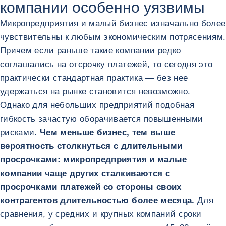
компании особенно уязвимы
Микропредприятия и малый бизнес изначально более
чувствительны к любым экономическим потрясениям.
Причем если раньше такие компании редко
соглашались на отсрочку платежей, то сегодня это
практически стандартная практика — без нее
удержаться на рынке становится невозможно.
Однако для небольших предприятий подобная
гибкость зачастую оборачивается повышенными
рисками.
Чем меньше бизнес, тем выше
вероятность столкнуться с длительными
просрочками: микропредприятия и малые
компании чаще других сталкиваются с
просрочками платежей со стороны своих
контрагентов длительностью более месяца.
Для
сравнения, у средних и крупных компаний сроки