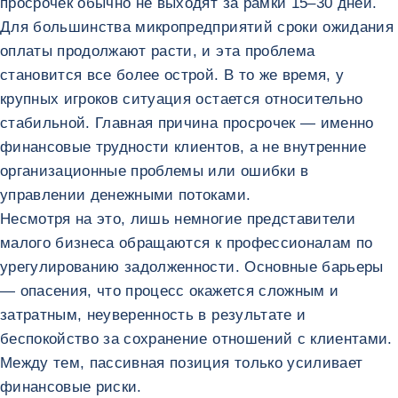
просрочек обычно не выходят за рамки 15–30 дней.
Для большинства микропредприятий сроки ожидания
оплаты продолжают расти, и эта проблема
становится все более острой. В то же время, у
крупных игроков ситуация остается относительно
стабильной. Главная причина просрочек — именно
финансовые трудности клиентов, а не внутренние
организационные проблемы или ошибки в
управлении денежными потоками.
Несмотря на это, лишь немногие представители
малого бизнеса обращаются к профессионалам по
урегулированию задолженности. Основные барьеры
— опасения, что процесс окажется сложным и
затратным, неуверенность в результате и
беспокойство за сохранение отношений с клиентами.
Между тем, пассивная позиция только усиливает
финансовые риски.