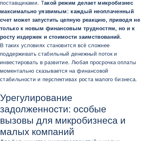
поставщиками. Т
акой режим делает микробизнес
максимально уязвимым: каждый неоплаченный
счет может запустить цепную реакцию, приводя не
только к новым финансовым трудностям, но и к
росту издержек и стоимости заимствований.
В таких условиях становится всё сложнее
поддерживать стабильный денежный поток и
инвестировать в развитие. Любая просрочка оплаты
моментально сказывается на финансовой
стабильности и перспективах роста малого бизнеса.
Урегулирование
задолженности: особые
вызовы для микробизнеса и
малых компаний