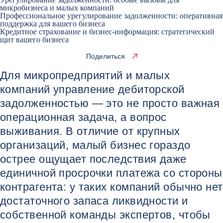
микробизнеса и малых компаний
Профессиональное урегулирование задолженности: оперативная
поддержка для вашего бизнеса
Кредитное страхование и бизнес-информация: стратегический
щит вашего бизнеса
Поделиться
Для микропредприятий и малых
компаний управление дебиторской
задолженностью — это не просто важная
операционная задача, а вопрос
выживания. В отличие от крупных
организаций, малый бизнес гораздо
острее ощущает последствия даже
единичной просрочки платежа со стороны
контрагента: у таких компаний обычно нет
достаточного запаса ликвидности и
собственной команды экспертов, чтобы