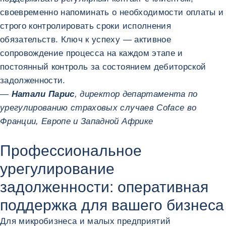
своевременно напоминать о необходимости оплаты и
строго контролировать сроки исполнения
обязательств. Ключ к успеху — активное
сопровождение процесса на каждом этапе и
постоянный контроль за состоянием дебиторской
задолженности.
—
Натали Парис
, директор департамента по
урегулированию страховых случаев Coface во
Франции, Европе и Западной Африке
Профессиональное
урегулирование
задолженности: оперативная
поддержка для вашего бизнеса
Для микробизнеса и малых предприятий