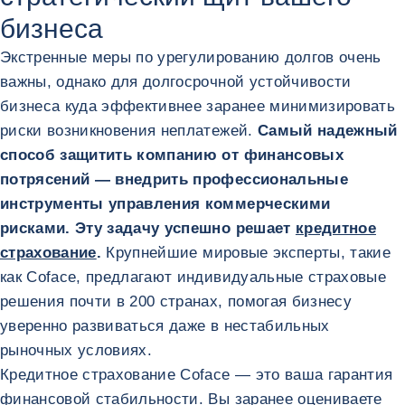
бизнеса
Экстренные меры по урегулированию долгов очень
важны, однако для долгосрочной устойчивости
бизнеса куда эффективнее заранее минимизировать
риски возникновения неплатежей.
Самый надежный
способ защитить компанию от финансовых
потрясений — внедрить профессиональные
инструменты управления коммерческими
рисками. Эту задачу успешно решает
кредитное
страхование
.
Крупнейшие мировые эксперты, такие
как Coface, предлагают индивидуальные страховые
решения почти в 200 странах, помогая бизнесу
уверенно развиваться даже в нестабильных
рыночных условиях.
Кредитное страхование Coface — это ваша гарантия
финансовой стабильности. Вы заранее оцениваете