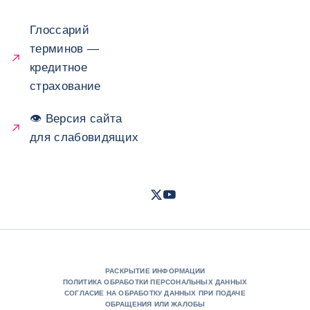
Глоссарий
терминов —
кредитное
страхование
👁 Версия сайта
для слабовидящих
Twitter
Youtube
- Coface
- Coface
РАСКРЫТИЕ ИНФОРМАЦИИ
ПОЛИТИКА ОБРАБОТКИ ПЕРСОНАЛЬНЫХ ДАННЫХ
СОГЛАСИЕ НА ОБРАБОТКУ ДАННЫХ ПРИ ПОДАЧЕ
ОБРАЩЕНИЯ ИЛИ ЖАЛОБЫ