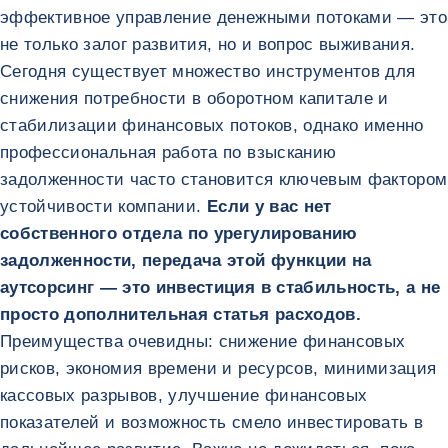
эффективное управление денежными потоками — это
не только залог развития, но и вопрос выживания.
Сегодня существует множество инструментов для
снижения потребности в оборотном капитале и
стабилизации финансовых потоков, однако именно
профессиональная работа по взысканию
задолженности часто становится ключевым фактором
устойчивости компании.
Если у вас нет
собственного отдела по урегулированию
задолженности, передача этой функции на
аутсорсинг — это инвестиция в стабильность, а не
просто дополнительная статья расходов.
Преимущества очевидны: снижение финансовых
рисков, экономия времени и ресурсов, минимизация
кассовых разрывов, улучшение финансовых
показателей и возможность смело инвестировать в