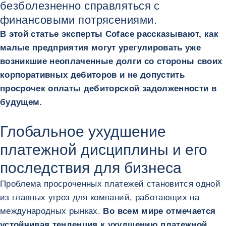
безболезненно справляться с
финансовыми потрясениями.
В этой статье эксперты Coface рассказывают, как
малые предприятия могут урегулировать уже
возникшие неоплаченные долги со стороны своих
корпоративных дебиторов и не допустить
просрочек оплаты дебиторской задолженности в
будущем.
Глобальное ухудшение
платежной дисциплины и его
последствия для бизнеса
Проблема просроченных платежей становится одной
из главных угроз для компаний, работающих на
международных рынках.
Во всем мире отмечается
устойчивая тенденция к ухудшению платежной