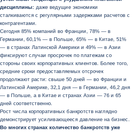
дисциплины:
даже ведущие экономики
сталкиваются с регулярными задержками расчетов с
контрагентами.
Сегодня 85% компаний во Франции, 78% — в
Германии, 60,1% — в Польше, 65% — в Китае, 51%
— в странах Латинской Америки и 49% — в Азии
фиксируют случаи просрочек по платежам со
стороны своих корпоративных клиентов. Более того,
средние сроки предоставляемых отсрочек
продолжают расти: свыше 50 дней — во Франции и
Латинской Америке, 32,1 дня — в Германии, 46,2 дня
— в Польше, а в Китае и странах Азии — 76 и 65
дней соответственно.
Рост числа корпоративных банкротств наглядно
демонстрирует усиливающееся давление на бизнес.
Во многих странах количество банкротств уже