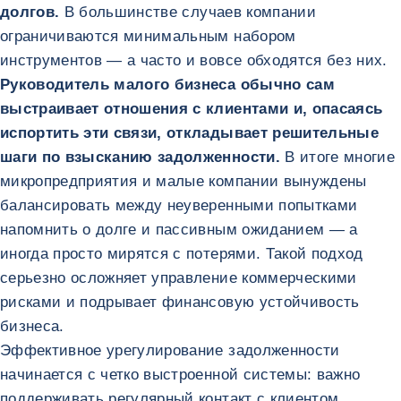
долгов.
В большинстве случаев компании
ограничиваются минимальным набором
инструментов — а часто и вовсе обходятся без них.
Руководитель малого бизнеса обычно сам
выстраивает отношения с клиентами и, опасаясь
испортить эти связи, откладывает решительные
шаги по взысканию задолженности.
В итоге многие
микропредприятия и малые компании вынуждены
балансировать между неуверенными попытками
напомнить о долге и пассивным ожиданием — а
иногда просто мирятся с потерями. Такой подход
серьезно осложняет управление коммерческими
рисками и подрывает финансовую устойчивость
бизнеса.
Эффективное урегулирование задолженности
начинается с четко выстроенной системы: важно
поддерживать регулярный контакт с клиентом,