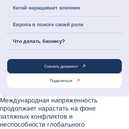
Китай наращивает влияние
Европа в поиске своей роли
Что делать бизнесу?
Скачать документ
Поделиться
Международная напряженность
продолжает нарастать на фоне
затяжных конфликтов и
неспособности глобального