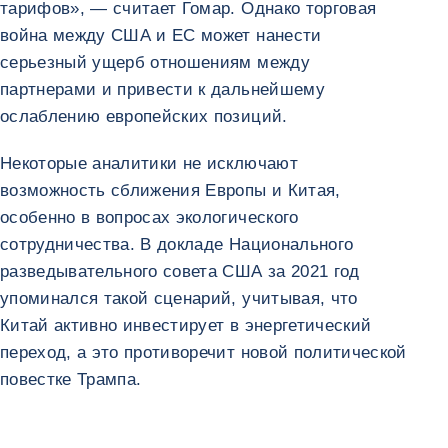
тарифов», — считает Гомар. Однако торговая
война между США и ЕС может нанести
серьезный ущерб отношениям между
партнерами и привести к дальнейшему
ослаблению европейских позиций.
Некоторые аналитики не исключают
возможность сближения Европы и Китая,
особенно в вопросах экологического
сотрудничества. В докладе Национального
разведывательного совета США за 2021 год
упоминался такой сценарий, учитывая, что
Китай активно инвестирует в энергетический
переход, а это противоречит новой политической
повестке Трампа.