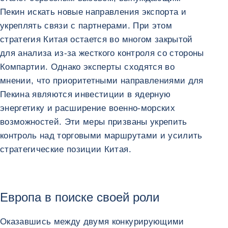
Пекин искать новые направления экспорта и
укреплять связи с партнерами. При этом
стратегия Китая остается во многом закрытой
для анализа из-за жесткого контроля со стороны
Компартии. Однако эксперты сходятся во
мнении, что приоритетными направлениями для
Пекина являются инвестиции в ядерную
энергетику и расширение военно-морских
возможностей. Эти меры призваны укрепить
контроль над торговыми маршрутами и усилить
стратегические позиции Китая.
Европа в поиске своей роли
Оказавшись между двумя конкурирующими