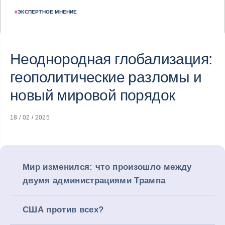
#
ЭКСПЕРТНОЕ МНЕНИЕ
Неоднородная глобализация:
геополитические разломы и
новый мировой порядок
18 / 02 / 2025
Мир изменился: что произошло между
двумя администрациями Трампа
США против всех?