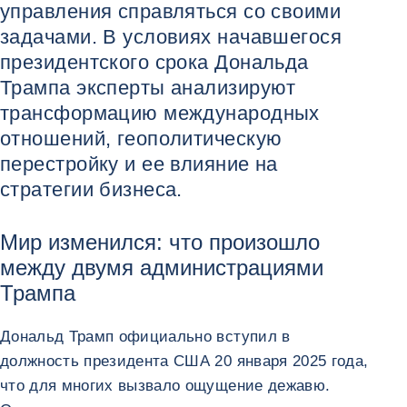
управления справляться со своими
задачами. В условиях начавшегося
президентского срока Дональда
Трампа эксперты анализируют
трансформацию международных
отношений, геополитическую
перестройку и ее влияние на
стратегии бизнеса.
Мир изменился: что произошло
между двумя администрациями
Трампа
Дональд Трамп официально вступил в
должность президента США 20 января 2025 года,
что для многих вызвало ощущение дежавю.