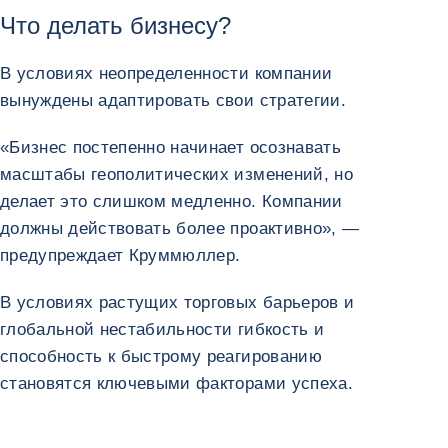
Что делать бизнесу?
В условиях неопределенности компании
вынуждены адаптировать свои стратегии.
«Бизнес постепенно начинает осознавать
масштабы геополитических изменений, но
делает это слишком медленно. Компании
должны действовать более проактивно», —
предупреждает Круммюллер.
В условиях растущих торговых барьеров и
глобальной нестабильности гибкость и
способность к быстрому реагированию
становятся ключевыми факторами успеха.