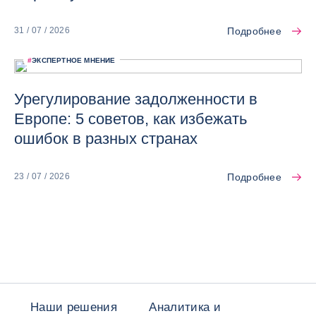
Подробнее
31 / 07 / 2026
#
ЭКСПЕРТНОЕ МНЕНИЕ
Урегулирование задолженности в
Европе: 5 советов, как избежать
ошибок в разных странах
Подробнее
23 / 07 / 2026
Наши решения
Аналитика и