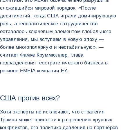
политике, это может окончательно разрушить
сложившийся мировой порядок. «После
десятилетий, когда США играли доминирующую
роль, а геополитическое сотрудничество
оставалось ключевым элементом глобального
управления, мы вступаем в новую эпоху —
более многополярную и нестабильную», —
считает Фамке Круммюллер, глава
подразделения геостратегического бизнеса в
регионе EMEIA компании EY.
США против всех?
Хотя эксперты не исключают, что стратегия
Трампа может привести к разрешению крупных
конфликтов, его политика давления на партнеров