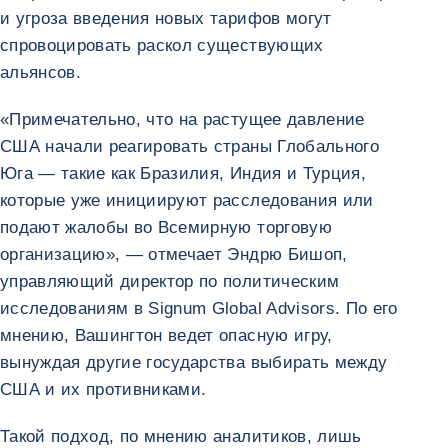
и угроза введения новых тарифов могут
спровоцировать раскол существующих
альянсов.
«Примечательно, что на растущее давление
США начали реагировать страны Глобального
Юга — такие как Бразилия, Индия и Турция,
которые уже инициируют расследования или
подают жалобы во Всемирную торговую
организацию», — отмечает Эндрю Бишоп,
управляющий директор по политическим
исследованиям в Signum Global Advisors. По его
мнению, Вашингтон ведет опасную игру,
вынуждая другие государства выбирать между
США и их противниками.
Такой подход, по мнению аналитиков, лишь