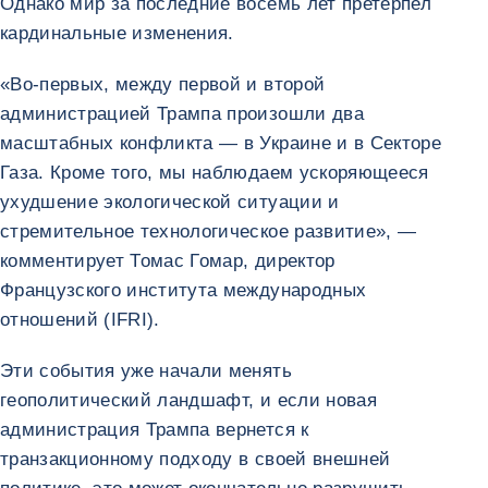
Однако мир за последние восемь лет претерпел
кардинальные изменения.
«Во-первых, между первой и второй
администрацией Трампа произошли два
масштабных конфликта — в Украине и в Секторе
Газа. Кроме того, мы наблюдаем ускоряющееся
ухудшение экологической ситуации и
стремительное технологическое развитие», —
комментирует Томас Гомар, директор
Французского института международных
отношений (IFRI).
Эти события уже начали менять
геополитический ландшафт, и если новая
администрация Трампа вернется к
транзакционному подходу в своей внешней