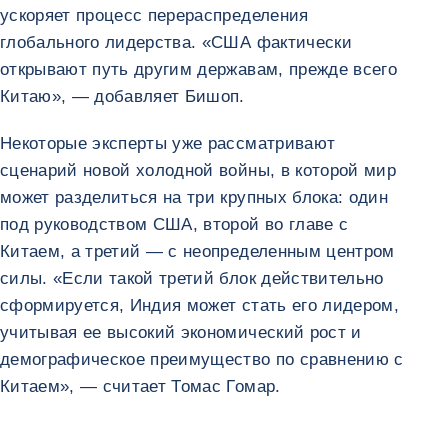
ускоряет процесс перераспределения
глобального лидерства. «США фактически
открывают путь другим державам, прежде всего
Китаю», — добавляет Бишоп.
Некоторые эксперты уже рассматривают
сценарий новой холодной войны, в которой мир
может разделиться на три крупных блока: один
под руководством США, второй во главе с
Китаем, а третий — с неопределенным центром
силы. «Если такой третий блок действительно
сформируется, Индия может стать его лидером,
учитывая ее высокий экономический рост и
демографическое преимущество по сравнению с
Китаем», — считает Томас Гомар.