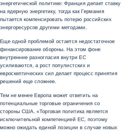
энергетической политике: Франция делает ставку
на ядерную энергетику, тогда как Германия
пытается компенсировать потерю российских
энергоресурсов другими методами.
Еще одной проблемой остается недостаточное
финансирование обороны. На этом фоне
внутренние разногласия внутри ЕС
усиливаются, а рост популистских и
евроскептических сил делает процесс принятия
решений еще сложнее.
Тем не менее Европа может ответить на
потенциальные торговые ограничения со
стороны США. «Торговая политика является
исключительной компетенцией ЕС, поэтому
можно ожидать единой позиции в случае новых