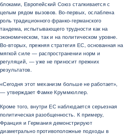
блоками, Европейский Союз сталкивается с
целым рядом вызовов. Во-первых, ослаблена
роль традиционного франко-германского
тандема, испытывающего трудности как на
экономическом, так и на политическом уровне.
Во-вторых, прежняя стратегия ЕС, основанная на
мягкой силе — распространении норм и
регуляций, — уже не приносит прежних
результатов.
«Сегодня этот механизм больше не работает»,
— утверждает Фамке Круммюллер.
Кроме того, внутри ЕС наблюдается серьезная
политическая разобщенность. К примеру,
Франция и Германия демонстрируют
диаметрально противоположные подходы в