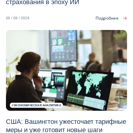
страхования в эпоху ИИ
Подробнее
06 / 08 / 2026
#
ЭКОНОМИЧЕСКАЯ АНАЛИТИКА
США: Вашингтон ужесточает тарифные
меры и уже готовит новые шаги