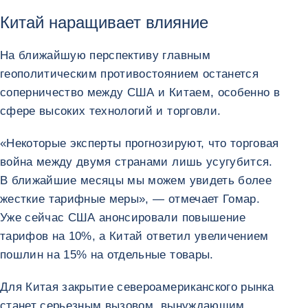
Китай наращивает влияние
На ближайшую перспективу главным
геополитическим противостоянием останется
соперничество между США и Китаем, особенно в
сфере высоких технологий и торговли.
«Некоторые эксперты прогнозируют, что торговая
война между двумя странами лишь усугубится.
В ближайшие месяцы мы можем увидеть более
жесткие тарифные меры», — отмечает Гомар.
Уже сейчас США анонсировали повышение
тарифов на 10%, а Китай ответил увеличением
пошлин на 15% на отдельные товары.
Для Китая закрытие североамериканского рынка
станет серьезным вызовом, вынуждающим