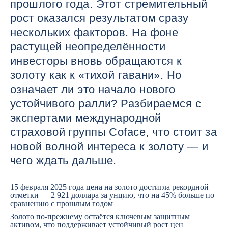
прошлого года. Этот стремительный
рост оказался результатом сразу
нескольких факторов. На фоне
растущей неопределённости
инвесторы вновь обращаются к
золоту как к «тихой гавани». Но
означает ли это начало нового
устойчивого ралли? Разбираемся с
экспертами международной
страховой группы Coface, что стоит за
новой волной интереса к золоту — и
чего ждать дальше.
15 февраля 2025 года цена на золото достигла рекордной
отметки — 2 921 доллара за унцию, что на 45% больше по
сравнению с прошлым годом
Золото по-прежнему остаётся ключевым защитным
активом, что поддерживает устойчивый рост цен