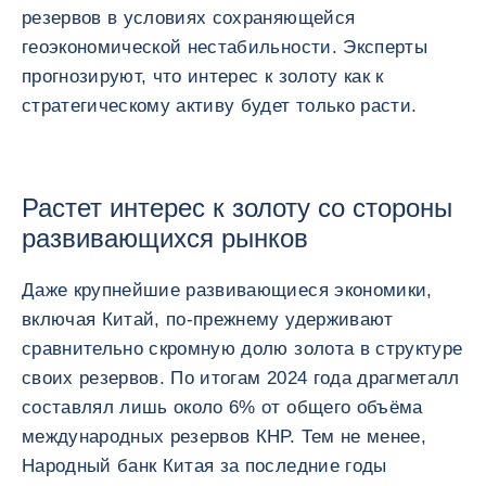
резервов в условиях сохраняющейся
геоэкономической нестабильности. Эксперты
прогнозируют, что интерес к золоту как к
стратегическому активу будет только расти.
Растет интерес к золоту со стороны
развивающихся рынков
Даже крупнейшие развивающиеся экономики,
включая Китай, по-прежнему удерживают
сравнительно скромную долю золота в структуре
своих резервов. По итогам 2024 года драгметалл
составлял лишь около 6% от общего объёма
международных резервов КНР. Тем не менее,
Народный банк Китая за последние годы