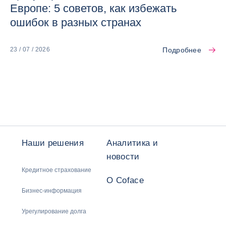
Европе: 5 советов, как избежать
ошибок в разных странах
Подробнее
23 / 07 / 2026
Наши решения
Аналитика и
новости
Кредитное страхование
О Coface
Бизнес-информация
Урегулирование долга