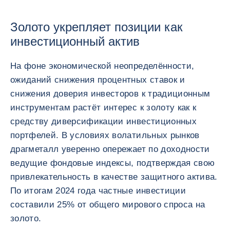
Золото укрепляет позиции как
инвестиционный актив
На фоне экономической неопределённости,
ожиданий снижения процентных ставок и
снижения доверия инвесторов к традиционным
инструментам растёт интерес к золоту как к
средству диверсификации инвестиционных
портфелей. В условиях волатильных рынков
драгметалл уверенно опережает по доходности
ведущие фондовые индексы, подтверждая свою
привлекательность в качестве защитного актива.
По итогам 2024 года частные инвестиции
составили 25% от общего мирового спроса на
золото.