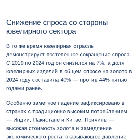
Снижение спроса со стороны
ювелирного сектора
В то же время ювелирная отрасль
демонстрирует постепенное сокращение спроса.
С 2019 по 2024 год он снизился на 7%, а доля
ювелирных изделий в общем спросе на золото в
2024 году составила 40% — против 44% пятью
годами ранее.
Особенно заметное падение зафиксировано в
странах с традиционно высоким потреблением
— Индии, Пакистане и Китае. Причины —
высокая стоимость золота и замедление
экономического роста, оказывающее давление