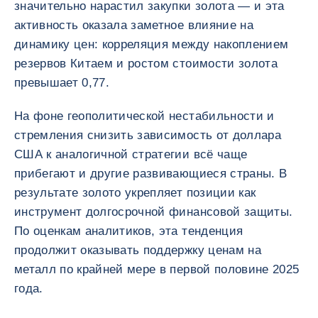
значительно нарастил закупки золота — и эта
активность оказала заметное влияние на
динамику цен: корреляция между накоплением
резервов Китаем и ростом стоимости золота
превышает 0,77.
На фоне геополитической нестабильности и
стремления снизить зависимость от доллара
США к аналогичной стратегии всё чаще
прибегают и другие развивающиеся страны. В
результате золото укрепляет позиции как
инструмент долгосрочной финансовой защиты.
По оценкам аналитиков, эта тенденция
продолжит оказывать поддержку ценам на
металл по крайней мере в первой половине 2025
года.