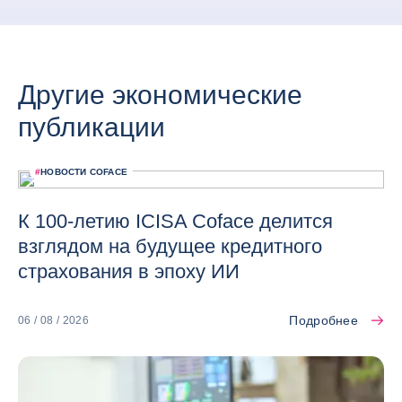
Другие экономические
публикации
#
НОВОСТИ COFACE
К 100-летию ICISA Coface делится
взглядом на будущее кредитного
страхования в эпоху ИИ
Подробнее
06 / 08 / 2026