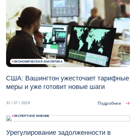
#
ЭКОНОМИЧЕСКАЯ АНАЛИТИКА
США: Вашингтон ужесточает тарифные
меры и уже готовит новые шаги
Подробнее
31 / 07 / 2026
#
ЭКСПЕРТНОЕ МНЕНИЕ
Урегулирование задолженности в