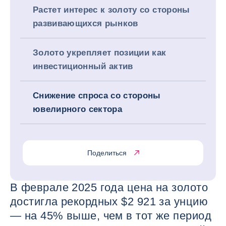
Растет интерес к золоту со стороны
развивающихся рынков
Золото укрепляет позиции как
инвестиционный актив
Снижение спроса со стороны
ювелирного сектора
Поделиться
В феврале 2025 года цена на золото
достигла рекордных $2 921 за унцию
— на 45% выше, чем в тот же период