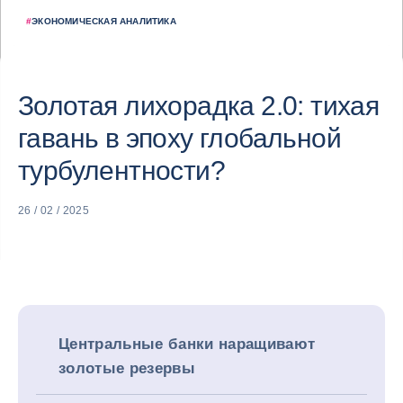
#
ЭКОНОМИЧЕСКАЯ АНАЛИТИКА
Золотая лихорадка 2.0: тихая
гавань в эпоху глобальной
турбулентности?
26 / 02 / 2025
Центральные банки наращивают
золотые резервы