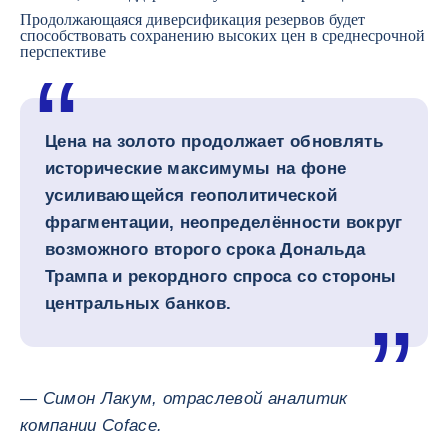
Продолжающаяся диверсификация резервов будет
способствовать сохранению высоких цен в среднесрочной
перспективе
Цена на золото продолжает обновлять
исторические максимумы на фоне
усиливающейся геополитической
фрагментации, неопределённости вокруг
возможного второго срока Дональда
Трампа и рекордного спроса со стороны
центральных банков.
— Симон Лакум, отраслевой аналитик
компании Coface.