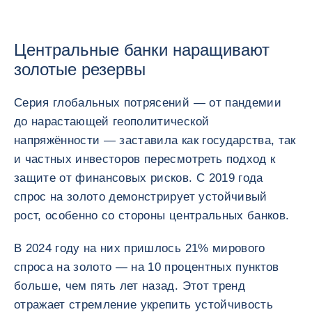
Центральные банки наращивают
золотые резервы
Серия глобальных потрясений — от пандемии
до нарастающей геополитической
напряжённости — заставила как государства, так
и частных инвесторов пересмотреть подход к
защите от финансовых рисков. С 2019 года
спрос на золото демонстрирует устойчивый
рост, особенно со стороны центральных банков.
В 2024 году на них пришлось 21% мирового
спроса на золото — на 10 процентных пунктов
больше, чем пять лет назад. Этот тренд
отражает стремление укрепить устойчивость