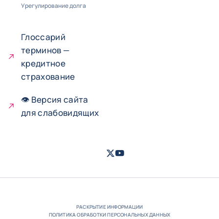
Урегулирование долга
Глоссарий
терминов —
кредитное
страхование
👁 Версия сайта
для слабовидящих
Twitter
Youtube
- Coface
- Coface
РАСКРЫТИЕ ИНФОРМАЦИИ
ПОЛИТИКА ОБРАБОТКИ ПЕРСОНАЛЬНЫХ ДАННЫХ