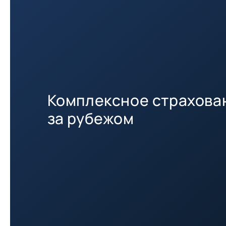
Комплексное страхован
за рубежом