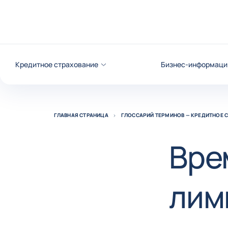
Вернуться к содержимому
Кредитное страхование
Бизнес-информаци
ГЛАВНАЯ СТРАНИЦА
ГЛОССАРИЙ ТЕРМИНОВ — КРЕДИТНОЕ 
Вре
лим