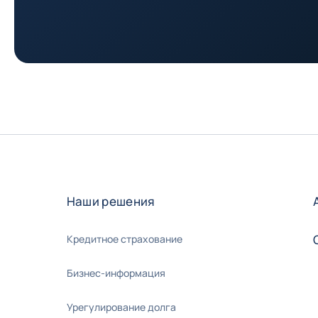
Наши решения
Кредитное страхование
Бизнес-информация
Урегулирование долга