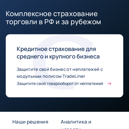
Комплексное страхование
торговли в РФ и за рубежом
Кредитное страхование для
среднего и крупного бизнеса
Защитите свой бизнес от неплатежей с
модульным полисом TradeLiner
Защитите свой товарооборот от неплатежей
Наши решения
Аналитика и