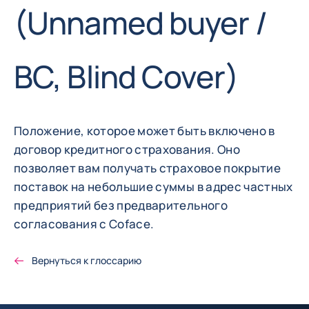
(Unnamed buyer /
BC, Blind Cover)
Положение, которое может быть включено в
договор кредитного страхования. Оно
позволяет вам получать страховое покрытие
поставок на небольшие суммы в адрес частных
предприятий без предварительного
согласования с Coface.
Вернуться к глоссарию