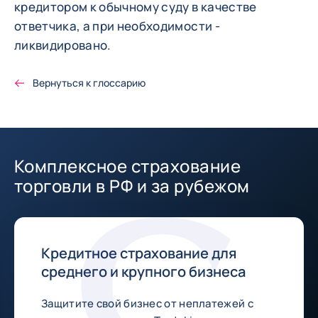
кредитором к обычному суду в качестве
ответчика, а при необходимости -
ликвидировано.
Вернуться к глоссарию
Комплексное страхование
торговли в РФ и за рубежом
Кредитное страхование для
среднего и крупного бизнеса
Защитите свой бизнес от неплатежей с