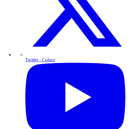
Twitter
- Coface