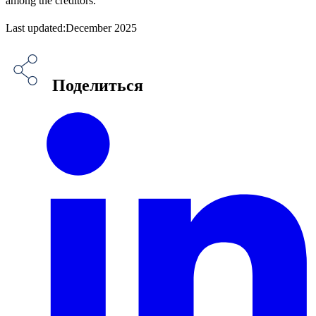
among the creditors.
Last updated:December 2025
Поделиться