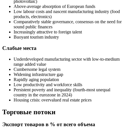
photovoltaic)
Above-average absorption of European funds
Low labour costs and nascent manufacturing industry (food
products, electronics)
Comparatively stable governance, consensus on the need for
sound public finances
Increasingly attractive to foreign talent
Buoyant tourism industry
Слабые места
Underdeveloped manufacturing sector with low-to-medium
range added value
Cumbersome legal system
Widening infrastructure gap
Rapidly aging population
Low productivity and workforce skills
Persistent poverty and inequality (fourth-most unequal
country in the eurozone in 2024)
Housing crisis: overvalued real estate prices
Торговые потоки
Экспорт
товаров в % от всего объема