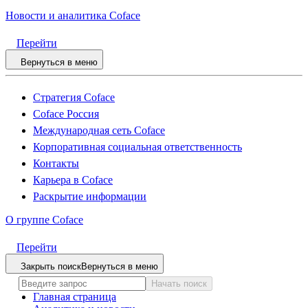
Новости и аналитика Coface
Перейти
Вернуться в меню
Стратегия Coface
Coface Россия
Международная сеть Coface
Корпоративная социальная ответственность
Контакты
Карьера в Coface
Раскрытие информации
О группе Coface
Перейти
Закрыть поиск
Вернуться в меню
Начать поиск
Главная страница