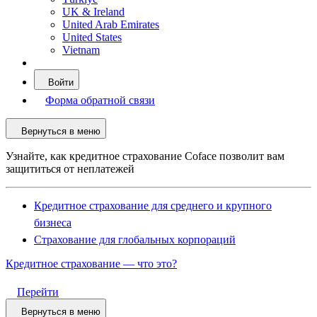
UK & Ireland
United Arab Emirates
United States
Vietnam
Войти
Форма обратной связи
Вернуться в меню
Узнайте, как кредитное страхование Coface позволит вам
защититься от неплатежей
Кредитное страхование для среднего и крупного
бизнеса
Страхование для глобальных корпораций
Кредитное страхование — что это?
Перейти
Вернуться в меню