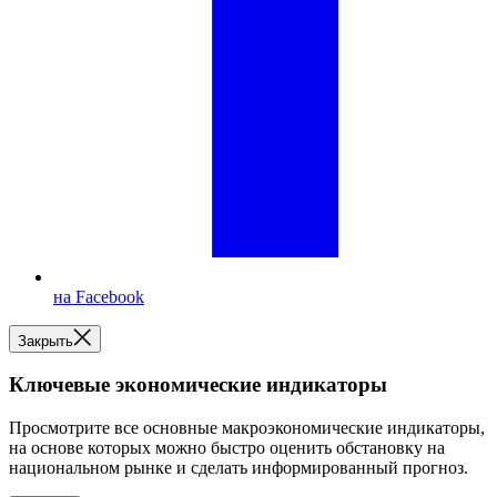
на Facebook
Закрыть
Ключевые экономические индикаторы
Просмотрите все основные макроэкономические индикаторы,
на основе которых можно быстро оценить обстановку на
национальном рынке и сделать информированный прогноз.