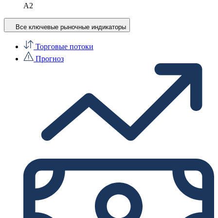
A2
Все ключевые рыночные индикаторы
Торговые потоки
Прогноз