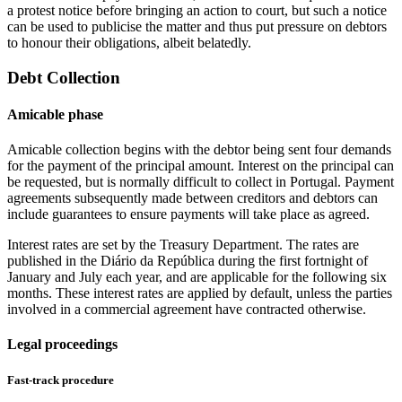
a protest notice before bringing an action to court, but such a notice
can be used to publicise the matter and thus put pressure on debtors
to honour their obligations, albeit belatedly.
Debt Collection
Amicable phase
Amicable collection begins with the debtor being sent four demands
for the payment of the principal amount. Interest on the principal can
be requested, but is normally difficult to collect in Portugal. Payment
agreements subsequently made between creditors and debtors can
include guarantees to ensure payments will take place as agreed.
Interest rates are set by the Treasury Department. The rates are
published in the Diário da República during the first fortnight of
January and July each year, and are applicable for the following six
months. These interest rates are applied by default, unless the parties
involved in a commercial agreement have contracted otherwise.
Legal proceedings
Fast-track procedure