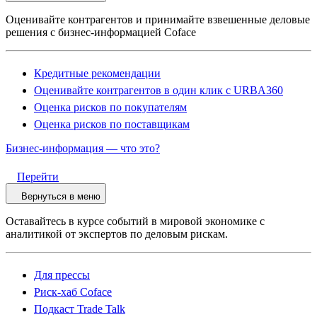
Оценивайте контрагентов и принимайте взвешенные деловые
решения с бизнес-информацией Coface
Кредитные рекомендации
Оценивайте контрагентов в один клик с URBA360
Оценка рисков по покупателям
Оценка рисков по поставщикам
Бизнес-информация — что это?
Перейти
Вернуться в меню
Оставайтесь в курсе событий в мировой экономике с
аналитикой от экспертов по деловым рискам.
Для прессы
Риск-хаб Coface
Подкаст Trade Talk