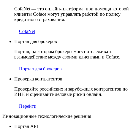
CofaNet — это онлайн-платформа, при помощи которой
клиенты Coface могут управлять работой по полису
кредитного страхования.
CofaNet
Портал для брокеров
Портал, на котором брокеры могут отслеживать
взаимодействие между своими клиентами и Coface.
Портал для брокеров
Проверка контрагентов
Проверяйте российских и зарубежных контрагентов по
ИНН и оценивайте деловые риски онлайн.
Перейти
Инновационные технологические решения
Портал API