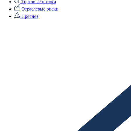
Торговые потоки
Отраслевые риски
Прогноз