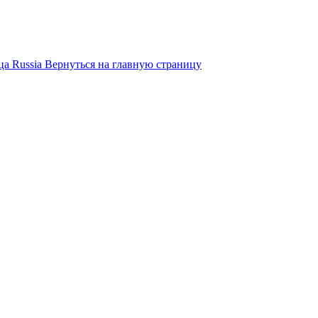
ца
Russia
Вернуться на главную страницу