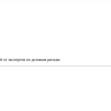
й от экспертов по деловым рискам.