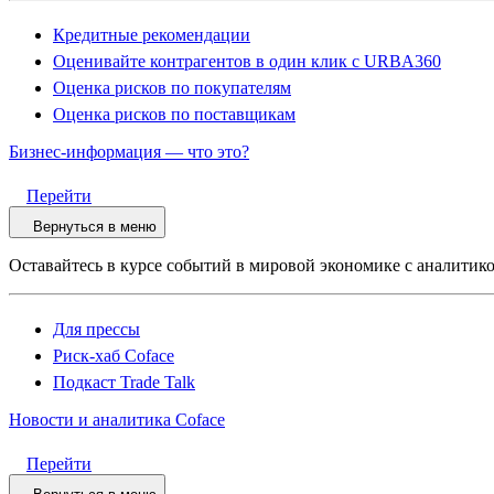
Кредитные рекомендации
Оценивайте контрагентов в один клик с URBA360
Оценка рисков по покупателям
Оценка рисков по поставщикам
Бизнес-информация — что это?
Перейти
Вернуться в меню
Оставайтесь в курсе событий в мировой экономике с аналитико
Для прессы
Риск-хаб Coface
Подкаст Trade Talk
Новости и аналитика Coface
Перейти