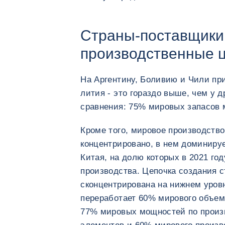
Страны-поставщики
производственные 
На Аргентину, Боливию и Чили пр
лития - это гораздо выше, чем у 
сравнения: 75% мировых запасов 
Кроме того, мировое производство
концентрировано, в нем доминиру
Китая, на долю которых в 2021 го
производства. Цепочка создания 
сконцентрирована на нижнем уровн
переработает 60% мирового объем
77% мировых мощностей по произ