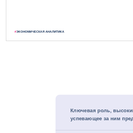
#
ЭКОНОМИЧЕСКАЯ АНАЛИТИКА
Ключевая роль, высокий
успевающее за ним пре