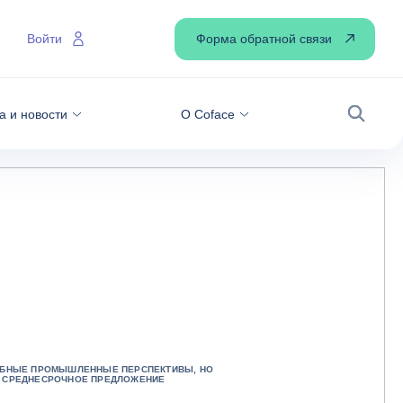
Форма обратной связи
Войти
а и новости
О Coface
Поиск
АБНЫЕ ПРОМЫШЛЕННЫЕ ПЕРСПЕКТИВЫ, НО
 СРЕДНЕСРОЧНОЕ ПРЕДЛОЖЕНИЕ