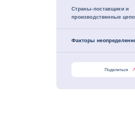
Страны-поставщики и
производственные цепо
Факторы неопределенн
Поделиться