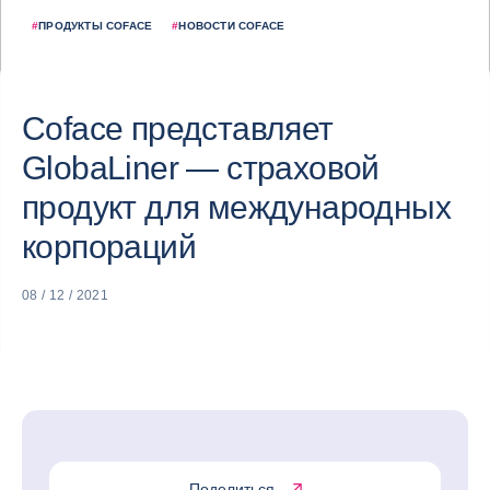
#
ПРОДУКТЫ COFACE
#
НОВОСТИ COFACE
Coface представляет
GlobaLiner — страховой
продукт для международных
корпораций
08 / 12 / 2021
Поделиться