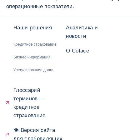
операционные показатели.
Наши решения
Аналитика и
новости
Кредитное страхование
О Coface
Бизнес-информация
Урегулирование долга
Глоссарий
терминов —
кредитное
страхование
👁 Версия сайта
для слабовидящих