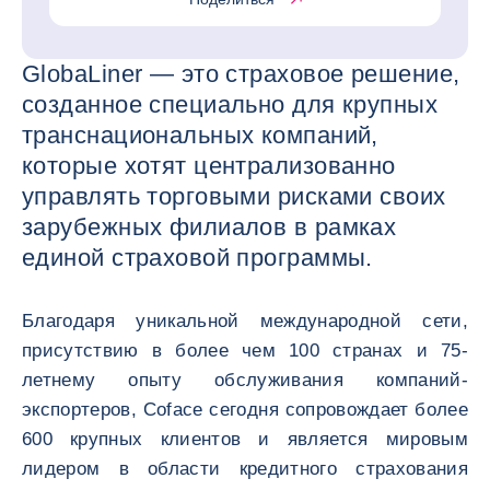
GlobaLiner — это страховое решение,
созданное специально для крупных
транснациональных компаний,
которые хотят централизованно
управлять торговыми рисками своих
зарубежных филиалов в рамках
единой страховой программы.
Благодаря уникальной международной сети,
присутствию в более чем 100 странах и 75-
летнему опыту обслуживания компаний-
экспортеров, Coface сегодня сопровождает более
600 крупных клиентов и является мировым
лидером в области кредитного страхования