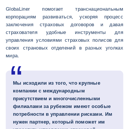
GlobaLiner помогает транснациональным
корпорациям развиваться, ускоряя процесс
заключения страховых договоров и давая
страхователя удобные инструменты для
управления условиями страховых полисов для
своих страновых отделений в разных уголках
мира.
Мы исходили из того, что крупные
компании с международным
присутствием и многочисленными
филиалами за рубежом имеют особые
потребности в управлении рисками. Им
нужен партнер, который поможет им