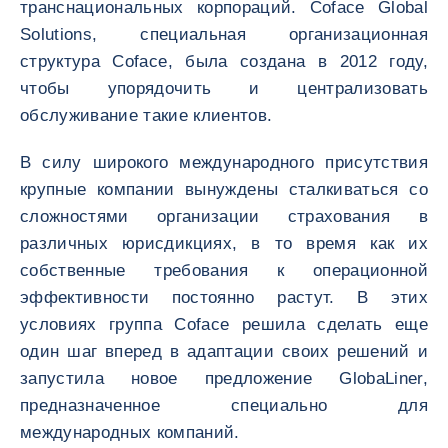
транснациональных корпораций. Coface Global
Solutions, специальная организационная
структура Coface, была создана в 2012 году,
чтобы упорядочить и централизовать
обслуживание такие клиентов.
В силу широкого международного присутствия
крупные компании вынуждены сталкиваться со
сложностями организации страхования в
различных юрисдикциях, в то время как их
собственные требования к операционной
эффективности постоянно растут. В этих
условиях группа Coface решила сделать еще
один шаг вперед в адаптации своих решений и
запустила новое предложение GlobaLiner,
предназначенное специально для
международных компаний.