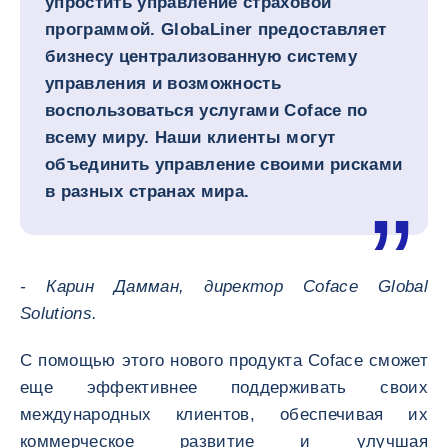
упростить управление страховой
программой. GlobaLiner предоставляет
бизнесу централизованную систему
управления и возможность
воспользоваться услугами Coface по
всему миру. Наши клиенты могут
объединить управление своими рисками
в разных странах мира.
- Карин Дамман, директор Coface Global
Solutions.
С помощью этого нового продукта Coface сможет
еще эффективнее поддерживать своих
международных клиентов, обеспечивая их
коммерческое развитие и улучшая