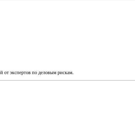
й от экспертов по деловым рискам.