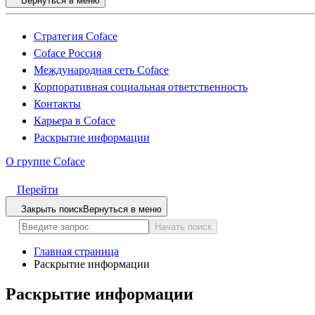
Вернуться в меню
Стратегия Coface
Coface Россия
Международная сеть Coface
Корпоративная социальная ответственность
Контакты
Карьера в Coface
Раскрытие информации
О группе Coface
Перейти
Закрыть поиск
Вернуться в меню
Начать поиск
Главная страница
Раскрытие информации
Раскрытие информации