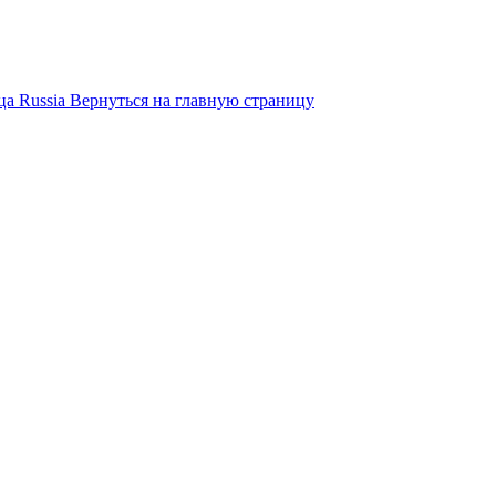
ца
Russia
Вернуться на главную страницу