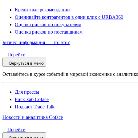
Кредитные рекомендации
Оценивайте контрагентов в один клик с URBA360
Оценка рисков по покупателям
Оценка рисков по поставщикам
Бизнес-информация — что это?
Перейти
Вернуться в меню
Оставайтесь в курсе событий в мировой экономике с аналитико
Для прессы
Риск-хаб Coface
Подкаст Trade Talk
Новости и аналитика Coface
Перейти