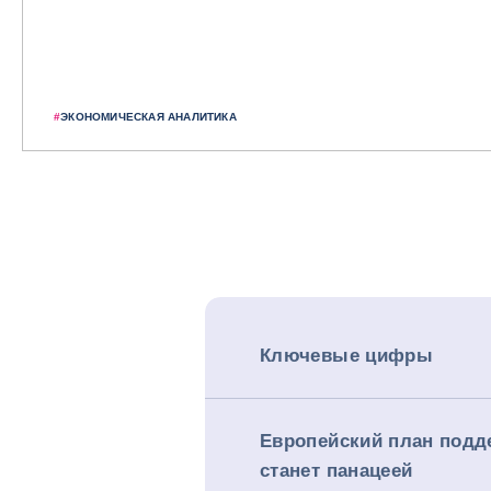
#
ЭКОНОМИЧЕСКАЯ АНАЛИТИКА
Ключевые цифры
Европейский план подд
станет панацеей