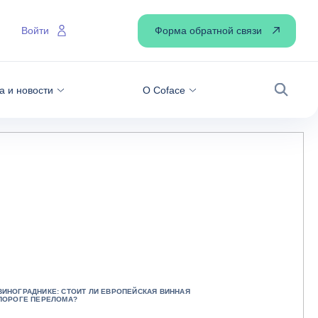
Форма обратной связи
Войти
а и новости
О Coface
Поиск
ИНОГРАДНИКЕ: СТОИТ ЛИ ЕВРОПЕЙСКАЯ ВИННАЯ
 ПОРОГЕ ПЕРЕЛОМА?