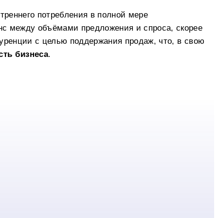
треннего потребления в полной мере
с между объёмами предложения и спроса, скорее
куренции с целью поддержания продаж, что, в свою
сть бизнеса
.