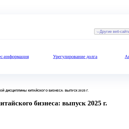
Другие веб-сайт
ес-информация
Урегулирование долга
А
Й ДИСЦИПЛИНЫ КИТАЙСКОГО БИЗНЕСА: ВЫПУСК 2025 Г.
тайского бизнеса: выпуск 2025 г.