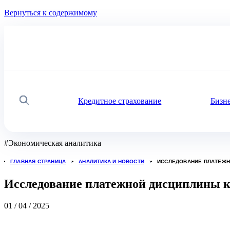
Вернуться к содержимому
Кредитное страхование
Бизн
Поиск
#
Экономическая аналитика
ГЛАВНАЯ СТРАНИЦА
АНАЛИТИКА И НОВОСТИ
ИССЛЕДОВАНИЕ ПЛАТЕЖНО
Исследование платежной дисциплины ки
01 / 04 / 2025