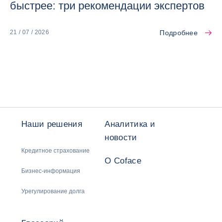
быстрее: три рекомендации экспертов
Подробнее
21 / 07 / 2026
Наши решения
Аналитика и
новости
Кредитное страхование
О Coface
Бизнес-информация
Урегулирование долга