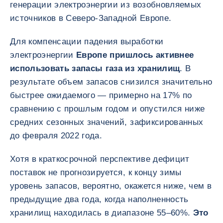
генерации электроэнергии из возобновляемых
источников в Северо-Западной Европе.
Для компенсации падения выработки
электроэнергии
Европе пришлось активнее
использовать запасы газа из хранилищ
. В
результате объем запасов снизился значительно
быстрее ожидаемого — примерно на 17% по
сравнению с прошлым годом и опустился ниже
средних сезонных значений, зафиксированных
до февраля 2022 года.
Хотя в краткосрочной перспективе дефицит
поставок не прогнозируется, к концу зимы
уровень запасов, вероятно, окажется ниже, чем в
предыдущие два года, когда наполненность
хранилищ находилась в диапазоне 55–60%.
Это