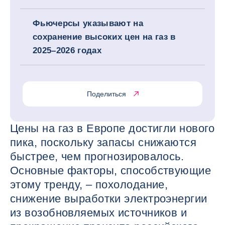
Фьючерсы указывают на
сохранение высоких цен на газ в
2025–2026 годах
Поделиться
Цены на газ в Европе достигли нового
пика, поскольку запасы снижаются
быстрее, чем прогнозировалось.
Основные факторы, способствующие
этому тренду, – похолодание,
снижение выработки электроэнергии
из возобновляемых источников и