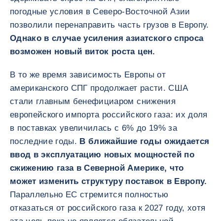
погодные условия в Северо-Восточной Азии
позволили перенаправить часть грузов в Европу.
Однако в случае усиления азиатского спроса
возможен новый виток роста цен.
В то же время зависимость Европы от
американского СПГ продолжает расти. США
стали главным бенефициаром снижения
европейского импорта российского газа: их доля
в поставках увеличилась с 6% до 19% за
последние годы.
В ближайшие годы ожидается
ввод в эксплуатацию новых мощностей по
сжижению газа в Северной Америке, что
может изменить структуру поставок в Европу.
Параллельно ЕС стремится полностью
отказаться от российского газа к 2027 году, хотя