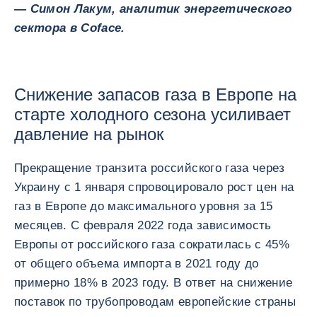
— Симон Лакум, аналитик энергетического
сектора в Coface.
Снижение запасов газа в Европе на
старте холодного сезона усиливает
давление на рынок
Прекращение транзита российского газа через
Украину с 1 января спровоцировало рост цен на
газ в Европе до максимального уровня за 15
месяцев. С февраля 2022 года зависимость
Европы от российского газа сократилась с 45%
от общего объема импорта в 2021 году до
примерно 18% в 2023 году. В ответ на снижение
поставок по трубопроводам европейские страны