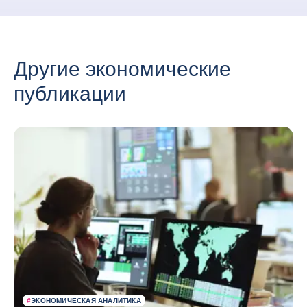
Другие экономические
публикации
#
ЭКОНОМИЧЕСКАЯ АНАЛИТИКА