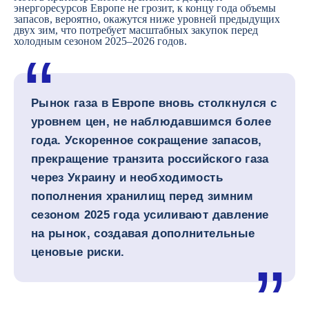
энергоресурсов Европе не грозит, к концу года объемы
запасов, вероятно, окажутся ниже уровней предыдущих
двух зим, что потребует масштабных закупок перед
холодным сезоном 2025–2026 годов.
Рынок газа в Европе вновь столкнулся с
уровнем цен, не наблюдавшимся более
года. Ускоренное сокращение запасов,
прекращение транзита российского газа
через Украину и необходимость
пополнения хранилищ перед зимним
сезоном 2025 года усиливают давление
на рынок, создавая дополнительные
ценовые риски.