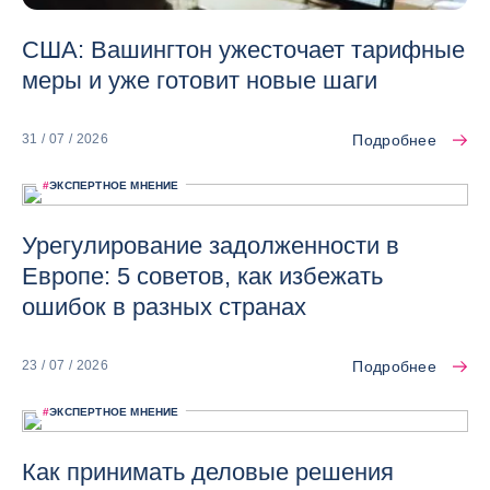
США: Вашингтон ужесточает тарифные
меры и уже готовит новые шаги
Подробнее
31 / 07 / 2026
#
ЭКСПЕРТНОЕ МНЕНИЕ
Урегулирование задолженности в
Европе: 5 советов, как избежать
ошибок в разных странах
Подробнее
23 / 07 / 2026
#
ЭКСПЕРТНОЕ МНЕНИЕ
Как принимать деловые решения