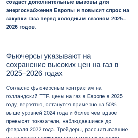
создаст дополнительные вызовы для
энергоснабжения Европы и повысит спрос на
закупки газа перед холодным сезоном 2025–
2026 годов.
Фьючерсы указывают на
сохранение высоких цен на газ в
2025–2026 годах
Согласно фьючерсным контрактам на
голландский TTF, цены на газ в Европе в 2025
году, вероятно, останутся примерно на 50%
выше уровней 2024 года и более чем вдвое
превысят показатели, наблюдавшиеся до
февраля 2022 года. Трейдеры, рассчитывавшие
на сезонное снижение цен и откладывавшие