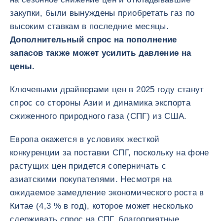
закупки, были вынуждены приобретать газ по
высоким ставкам в последние месяцы.
Дополнительный спрос на пополнение
запасов также может усилить давление на
цены.
Ключевыми драйверами цен в 2025 году станут
спрос со стороны Азии и динамика экспорта
сжиженного природного газа (СПГ) из США.
Европа окажется в условиях жесткой
конкуренции за поставки СПГ, поскольку на фоне
растущих цен придется соперничать с
азиатскими покупателями. Несмотря на
ожидаемое замедление экономического роста в
Китае (4,3 % в год), которое может несколько
сдерживать спрос на СПГ, благоприятные