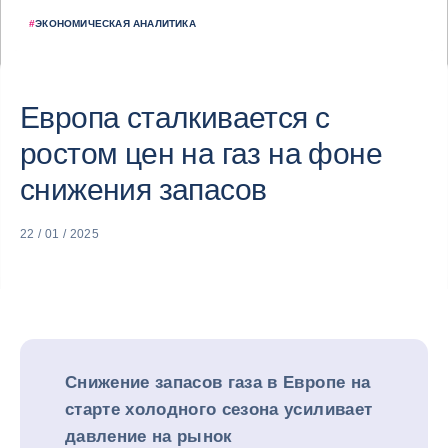
#
ЭКОНОМИЧЕСКАЯ АНАЛИТИКА
Европа сталкивается с
ростом цен на газ на фоне
снижения запасов
22 / 01 / 2025
Снижение запасов газа в Европе на
старте холодного сезона усиливает
давление на рынок