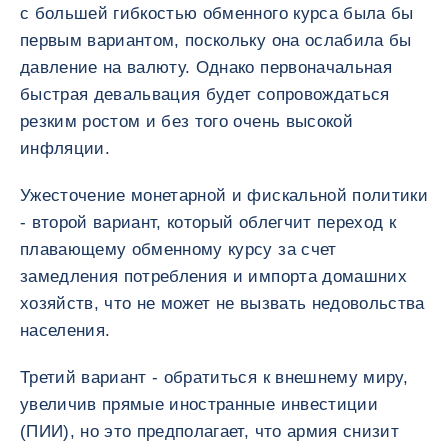
с большей гибкостью обменного курса была бы
первым вариантом, поскольку она ослабила бы
давление на валюту. Однако первоначальная
быстрая девальвация будет сопровождаться
резким ростом и без того очень высокой
инфляции.
Ужесточение монетарной и фискальной политики
- второй вариант, который облегчит переход к
плавающему обменному курсу за счет
замедления потребления и импорта домашних
хозяйств, что не может не вызвать недовольства
населения.
Третий вариант - обратиться к внешнему миру,
увеличив прямые иностранные инвестиции
(ПИИ), но это предполагает, что армия снизит