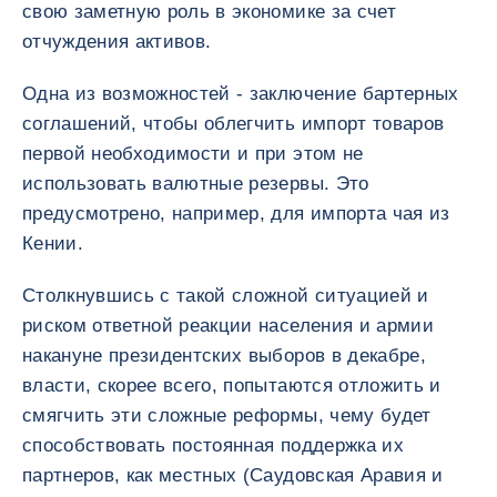
свою заметную роль в экономике за счет
отчуждения активов.
Одна из возможностей - заключение бартерных
соглашений, чтобы облегчить импорт товаров
первой необходимости и при этом не
использовать валютные резервы. Это
предусмотрено, например, для импорта чая из
Кении.
Столкнувшись с такой сложной ситуацией и
риском ответной реакции населения и армии
накануне президентских выборов в декабре,
власти, скорее всего, попытаются отложить и
смягчить эти сложные реформы, чему будет
способствовать постоянная поддержка их
партнеров, как местных (Саудовская Аравия и