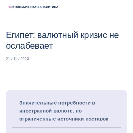
#
ЭКОНОМИЧЕСКАЯ АНАЛИТИКА
Египет: валютный кризис не
ослабевает
21 / 11 / 2023
Значительные потребности в
иностранной валюте, но
ограниченные источники поставок