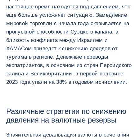
настоящее время находятся под давлением, что
еще больше усложняет ситуацию. Замедление
мировой торговли с начала года сказывается на
пропускной способности Суэцкого канала, а
близость конфликта между Израилем и
ХАМАСом приведет к снижению доходов от
туризма в регионе. Денежные переводы
экспатриантов, в основном из стран Персидского
залива и Великобритании, в первой половине
2023 года упали на 38% в годовом исчислении.
Различные стратегии по снижению
давления на валютные резервы
Значительная девальвация валюты в сочетании