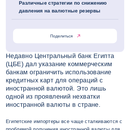
Различные стратегии по снижению
давления на валютные резервы
Поделиться
Недавно Центральный банк Египта
(ЦБЕ) дал указание коммерческим
банкам ограничить использование
кредитных карт для операций с
иностранной валютой. Это лишь
одной из проявлений нехватки
иностранной валюты в стране.
Египетские импортеры все чаще сталкиваются с
проблемой получения иностранной валюты для