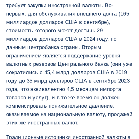
требует закупки иностранной валюты. Во-
первых, для обслуживания внешнего долга (165
миллиардов долларов США в сентябре),
стоимость которого может достичь 29
миллиардов долларов США в 2024 году, по
данным центробанка страны. Вторым
ограничением является поддержание уровня
валютных резервов Центрального банка (они уже
сократились с 45,4 млрд долларов США в 2019
году до 35 млрд долларов США в сентябре 2023
года, что эквивалентно 4,5 месяцам импорта
товаров и услуг), и в то же время он должен
компенсировать понижательное давление,
оказываемое на национальную валюту, продажей
этих же иностранных валют.
Традиционные источники иностранной валюты в