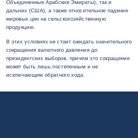
Объединенные Арабские Эмираты), так и
дальних (США), а также относительное падение
мировых цен на сельскохозяйственную
продукцию.
В этих условиях не стоит ожидать значительного
сокращения валютного давления до
президентских выборов, причем это сокращение
может быть лишь постепенным и не
исключающим обратного хода.
Получите подробный анализ рисков
на рынке страны