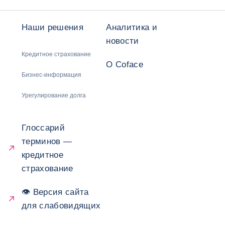
Наши решения
Аналитика и
новости
Кредитное страхование
О Coface
Бизнес-информация
Урегулирование долга
Глоссарий
терминов —
кредитное
страхование
👁 Версия сайта
для слабовидящих