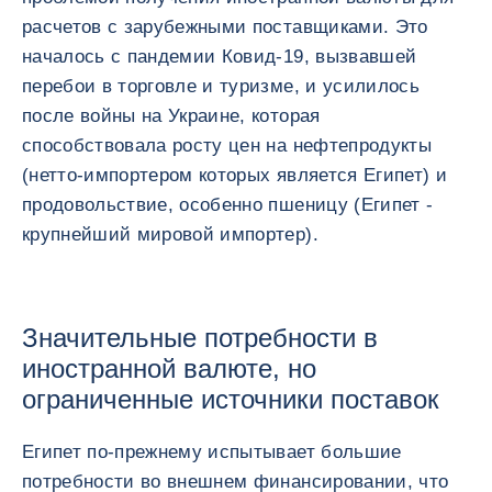
расчетов с зарубежными поставщиками. Это
началось с пандемии Ковид-19, вызвавшей
перебои в торговле и туризме, и усилилось
после войны на Украине, которая
способствовала росту цен на нефтепродукты
(нетто-импортером которых является Египет) и
продовольствие, особенно пшеницу (Египет -
крупнейший мировой импортер).
Значительные потребности в
иностранной валюте, но
ограниченные источники поставок
Египет по-прежнему испытывает большие
потребности во внешнем финансировании, что