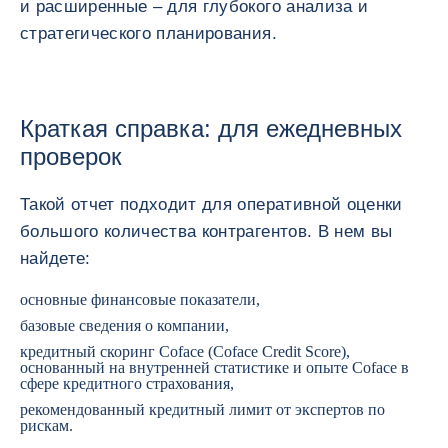
и расширенные – для глубокого анализа и
стратегического планирования.
Краткая справка: для ежедневных
проверок
Такой отчет подходит для оперативной оценки
большого количества контрагентов. В нем вы
найдете:
основные финансовые показатели,
базовые сведения о компании,
кредитный скоринг Coface (Coface Credit Score),
основанный на внутренней статистике и опыте Coface в
сфере кредитного страхования,
рекомендованный кредитный лимит от экспертов по
рискам.