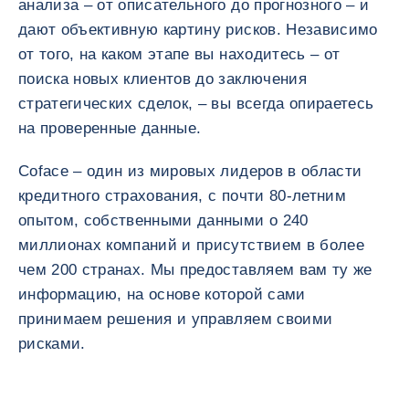
анализа – от описательного до прогнозного – и
дают объективную картину рисков. Независимо
от того, на каком этапе вы находитесь – от
поиска новых клиентов до заключения
стратегических сделок, – вы всегда опираетесь
на проверенные данные.
Coface – один из мировых лидеров в области
кредитного страхования, с почти 80-летним
опытом, собственными данными о 240
миллионах компаний и присутствием в более
чем 200 странах. Мы предоставляем вам ту же
информацию, на основе которой сами
принимаем решения и управляем своими
рисками.