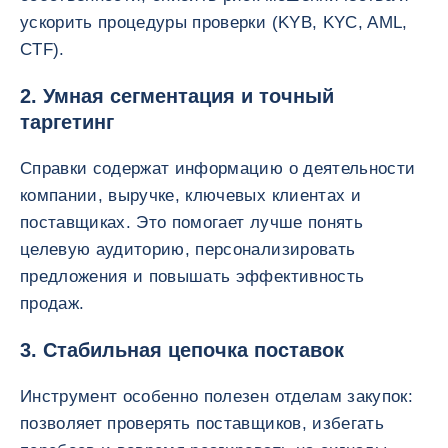
ускорить процедуры проверки (KYB, KYC, AML,
CTF).
2. Умная сегментация и точный
таргетинг
Справки содержат информацию о деятельности
компании, выручке, ключевых клиентах и
поставщиках. Это помогает лучше понять
целевую аудиторию, персонализировать
предложения и повышать эффективность
продаж.
3. Стабильная цепочка поставок
Инструмент особенно полезен отделам закупок:
позволяет проверять поставщиков, избегать