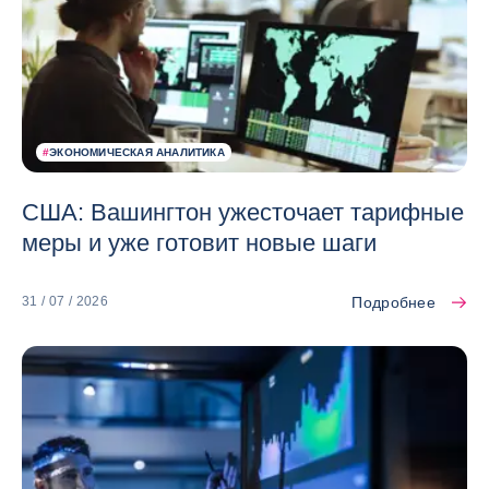
#
ЭКОНОМИЧЕСКАЯ АНАЛИТИКА
США: Вашингтон ужесточает тарифные
меры и уже готовит новые шаги
Подробнее
31 / 07 / 2026