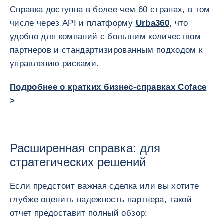
Справка доступна в более чем 60 странах, в том
числе через API и платформу
Urba360
, что
удобно для компаний с большим количеством
партнеров и стандартизированным подходом к
управлению рисками.
Подробнее о кратких бизнес-справках Coface
>
Расширенная справка: для
стратегических решений
Если предстоит важная сделка или вы хотите
глубже оценить надежность партнера, такой
отчет предоставит полный обзор: