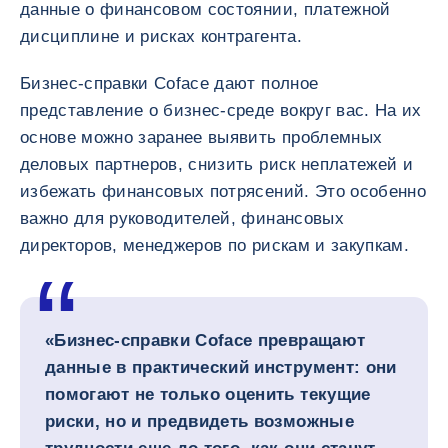
данные о финансовом состоянии, платежной
дисциплине и рисках контрагента.
Бизнес-справки Coface дают полное
представление о бизнес-среде вокруг вас. На их
основе можно заранее выявить проблемных
деловых партнеров, снизить риск неплатежей и
избежать финансовых потрясений. Это особенно
важно для руководителей, финансовых
директоров, менеджеров по рискам и закупкам.
«Бизнес-справки Coface превращают
данные в практический инструмент: они
помогают не только оценить текущие
риски, но и предвидеть возможные