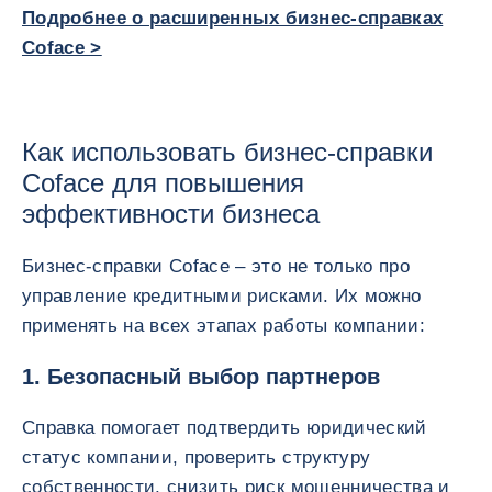
Подробнее о расширенных бизнес-справках
Coface >
Как использовать бизнес-справки
Coface для повышения
эффективности бизнеса
Бизнес-справки Coface – это не только про
управление кредитными рисками. Их можно
применять на всех этапах работы компании:
1. Безопасный выбор партнеров
Справка помогает подтвердить юридический
статус компании, проверить структуру
собственности, снизить риск мошенничества и