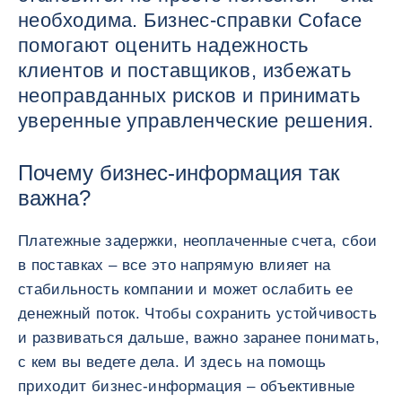
необходима. Бизнес-справки Coface
помогают оценить надежность
клиентов и поставщиков, избежать
неоправданных рисков и принимать
уверенные управленческие решения.
Почему бизнес-информация так
важна?
Платежные задержки, неоплаченные счета, сбои
в поставках – все это напрямую влияет на
стабильность компании и может ослабить ее
денежный поток. Чтобы сохранить устойчивость
и развиваться дальше, важно заранее понимать,
с кем вы ведете дела. И здесь на помощь
приходит бизнес-информация – объективные