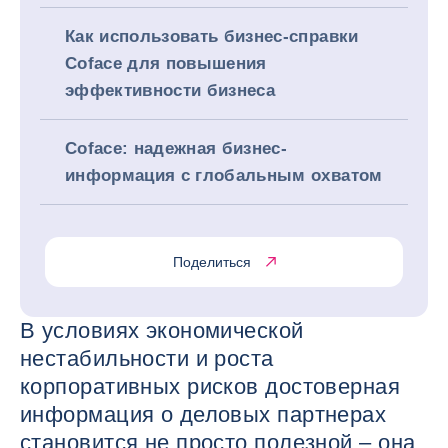
Как использовать бизнес-справки
Coface для повышения
эффективности бизнеса
Coface: надежная бизнес-
информация с глобальным охватом
Поделиться
В условиях экономической
нестабильности и роста
корпоративных рисков достоверная
информация о деловых партнерах
становится не просто полезной – она