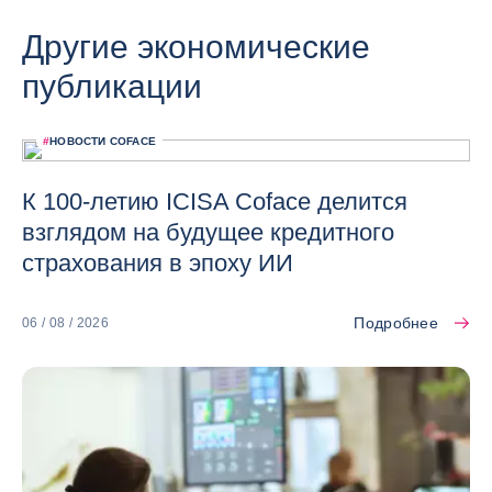
Другие экономические
публикации
#
НОВОСТИ COFACE
К 100-летию ICISA Coface делится
взглядом на будущее кредитного
страхования в эпоху ИИ
Подробнее
06 / 08 / 2026