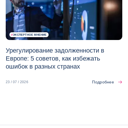
#
ЭКСПЕРТНОЕ МНЕНИЕ
Урегулирование задолженности в
Европе: 5 советов, как избежать
ошибок в разных странах
Подробнее
23 / 07 / 2026