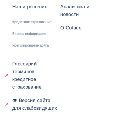
Наши решения
Аналитика и
новости
Кредитное страхование
О Coface
Бизнес-информация
Урегулирование долга
Глоссарий
терминов —
кредитное
страхование
👁 Версия сайта
для слабовидящих