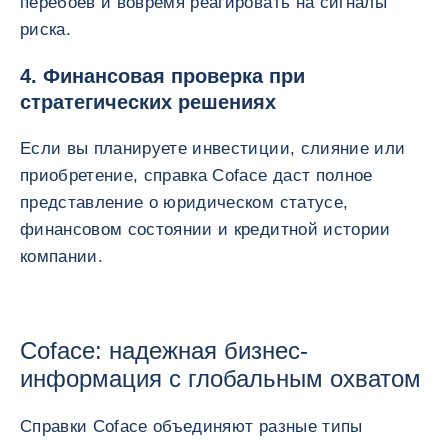
перебоев и вовремя реагировать на сигналы
риска.
4. Финансовая проверка при
стратегических решениях
Если вы планируете инвестиции, слияние или
приобретение, справка Coface даст полное
представление о юридическом статусе,
финансовом состоянии и кредитной истории
компании.
Coface: надежная бизнес-
информация с глобальным охватом
Справки Coface объединяют разные типы