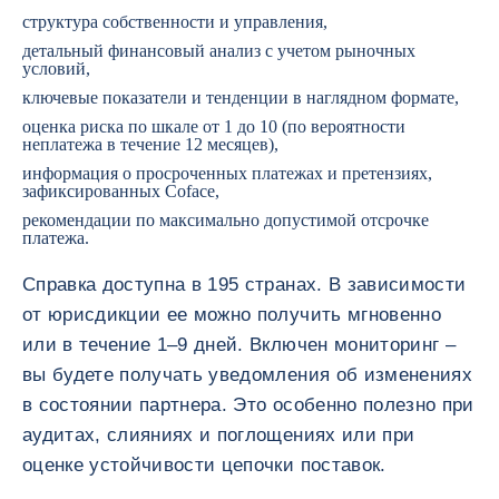
структура собственности и управления,
детальный финансовый анализ с учетом рыночных
условий,
ключевые показатели и тенденции в наглядном формате,
оценка риска по шкале от 1 до 10 (по вероятности
неплатежа в течение 12 месяцев),
информация о просроченных платежах и претензиях,
зафиксированных Coface,
рекомендации по максимально допустимой отсрочке
платежа.
Справка доступна в 195 странах. В зависимости
от юрисдикции ее можно получить мгновенно
или в течение 1–9 дней. Включен мониторинг –
вы будете получать уведомления об изменениях
в состоянии партнера. Это особенно полезно при
аудитах, слияниях и поглощениях или при
оценке устойчивости цепочки поставок.