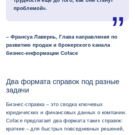
трудности еще до того, как они станут
проблемой».
– Франсуа Лавернь, Глава направления по
развитию продаж и брокерского канала
бизнес-информации Coface
Два формата справок под разные
задачи
Бизнес-справка – это сводка ключевых
юридических и финансовых данных о компании.
Coface предлагает два формата таких справок:
краткие – для быстрых повседневных решений,