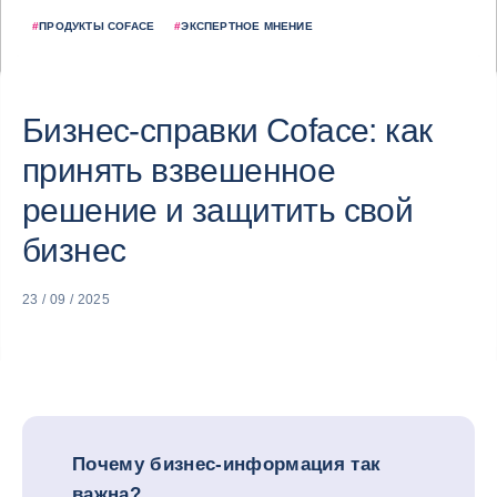
#
ПРОДУКТЫ COFACE
#
ЭКСПЕРТНОЕ МНЕНИЕ
Бизнес-справки Coface: как
принять взвешенное
решение и защитить свой
бизнес
23 / 09 / 2025
Почему бизнес-информация так
важна?