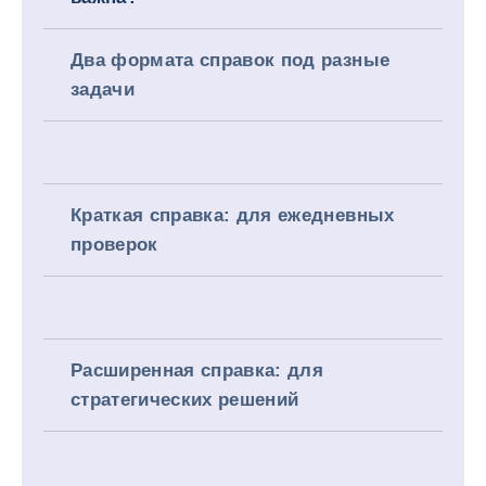
Два формата справок под разные
задачи
Краткая справка: для ежедневных
проверок
Расширенная справка: для
стратегических решений